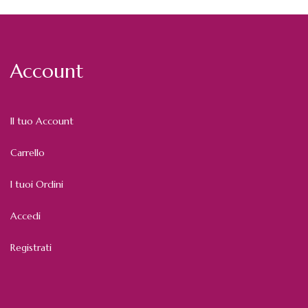
Account
Il tuo Account
Carrello
I tuoi Ordini
Accedi
Registrati