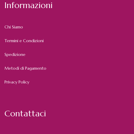
Informazioni
Chi Siamo
Termini e Condizioni
Spedizione
Metodi di Pagamento
Privacy Policy
Contattaci