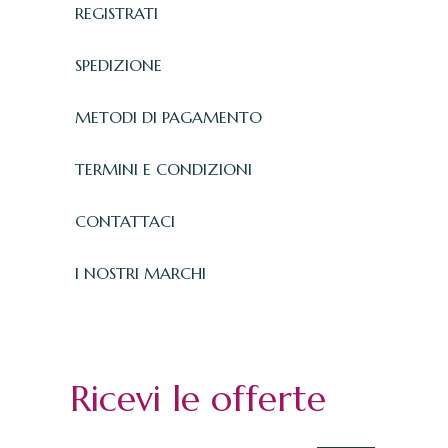
REGISTRATI
SPEDIZIONE
METODI DI PAGAMENTO
TERMINI E CONDIZIONI
CONTATTACI
I NOSTRI MARCHI
Ricevi le offerte