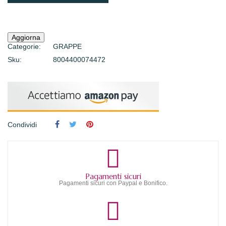
Categorie:
GRAPPE
Sku:
8004400074472
Condividi
Pagamenti sicuri
Pagamenti sicuri con Paypal e Bonifico.