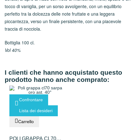
tocco di vaniglia, per un sorso avvolgente, con un equilibrio
perfetto tra la dolcezza delle note fruttate e una leggera
piccantezza, verso un finale persistente, con una piacevole
traccia di nocciola.
Bottiglia 100 cl.
Vol 40%
I clienti che hanno acquistato questo
prodotto hanno anche comprato:
Confrontare
Lista dei desideri
Carrello
POLI GRAPPA CL70