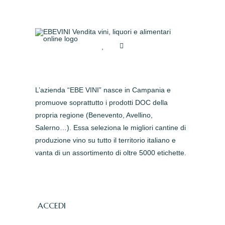
L’azienda “EBE VINI” nasce in Campania e
promuove soprattutto i prodotti DOC della
propria regione (Benevento, Avellino,
Salerno…). Essa seleziona le migliori cantine di
produzione vino su tutto il territorio italiano e
vanta di un assortimento di oltre 5000 etichette.
ACCEDI