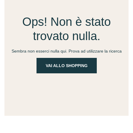
Ops! Non è stato
trovato nulla.
Sembra non esserci nulla qui. Prova ad utilizzare la ricerca
VAI ALLO SHOPPING