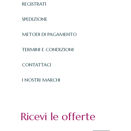
REGISTRATI
SPEDIZIONE
METODI DI PAGAMENTO
TERMINI E CONDIZIONI
CONTATTACI
I NOSTRI MARCHI
Ricevi le offerte