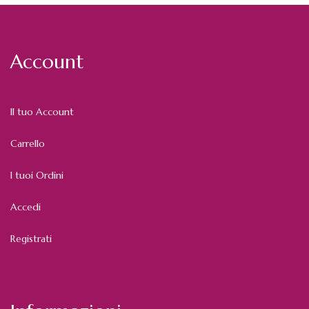
Account
Il tuo Account
Carrello
I tuoi Ordini
Accedi
Registrati