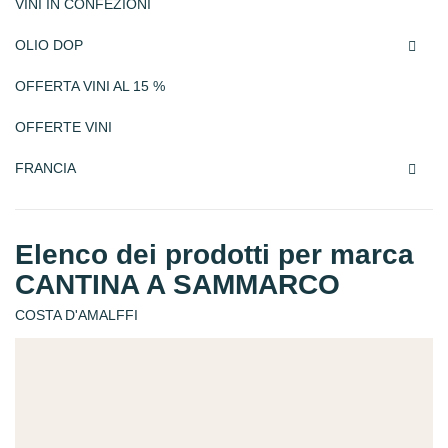
VINI IN CONFEZIONI
OLIO DOP

OFFERTA VINI AL 15 %
OFFERTE VINI
FRANCIA

Elenco dei prodotti per marca
CANTINA A SAMMARCO
COSTA D'AMALFFI