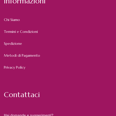
Informazioni
Chi Siamo
Termini e Condizioni
Spedizione
Metodi di Pagamento
Privacy Policy
Contattaci
Hai domande e suggerimenti?