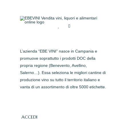
L’azienda “EBE VINI” nasce in Campania e
promuove soprattutto i prodotti DOC della
propria regione (Benevento, Avellino,
Salerno…). Essa seleziona le migliori cantine di
produzione vino su tutto il territorio italiano e
vanta di un assortimento di oltre 5000 etichette.
ACCEDI