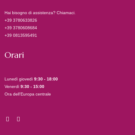
Hai bisogno di assistenza? Chiamaci.
+39 3780633826
+39 3780608684
+39 0813595491
Orari
Lunedì giovedì
9:30 - 18:00
Venerdì
9:30 - 15:00
Ora dell'Europa centrale