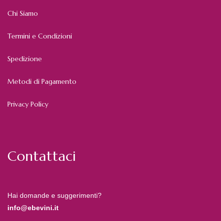
Chi Siamo
Termini e Condizioni
Spedizione
Metodi di Pagamento
Privacy Policy
Contattaci
Hai domande e suggerimenti?
info@ebevini.it