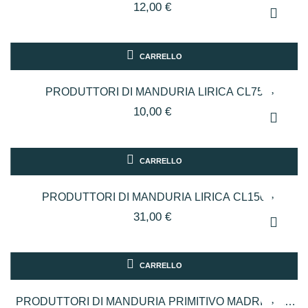
12,00 €
CARRELLO
PRODUTTORI DI MANDURIA LIRICA CL75
10,00 €
CARRELLO
PRODUTTORI DI MANDURIA LIRICA CL150
31,00 €
CARRELLO
PRODUTTORI DI MANDURIA PRIMITIVO MADRIGALE