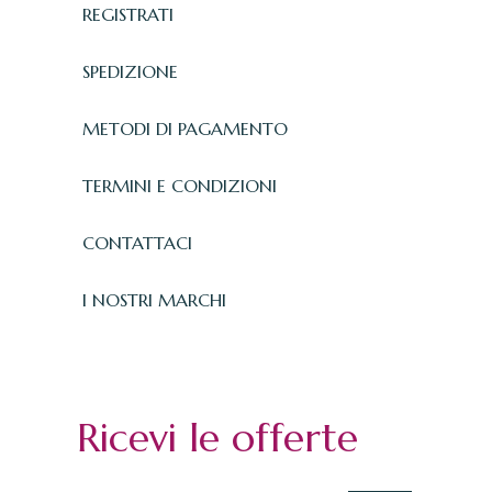
REGISTRATI
SPEDIZIONE
METODI DI PAGAMENTO
TERMINI E CONDIZIONI
CONTATTACI
I NOSTRI MARCHI
Ricevi le offerte