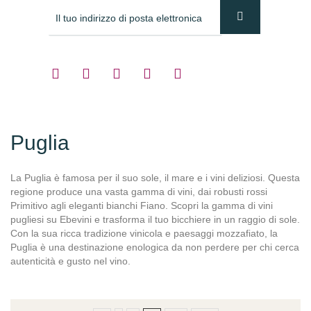
Puglia
La Puglia è famosa per il suo sole, il mare e i vini deliziosi. Questa
regione produce una vasta gamma di vini, dai robusti rossi
Primitivo agli eleganti bianchi Fiano. Scopri la gamma di vini
pugliesi su Ebevini e trasforma il tuo bicchiere in un raggio di sole.
Con la sua ricca tradizione vinicola e paesaggi mozzafiato, la
Puglia è una destinazione enologica da non perdere per chi cerca
autenticità e gusto nel vino.