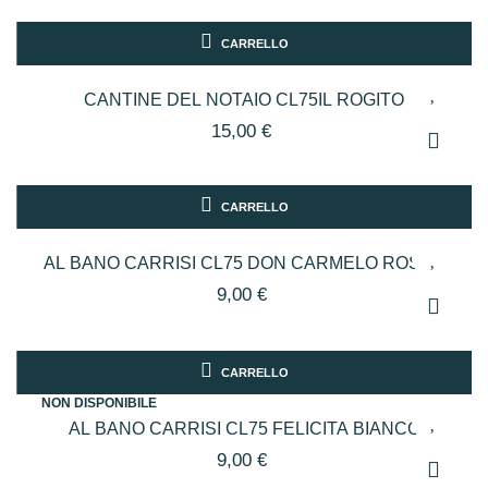
CARRELLO
CANTINE DEL NOTAIO CL75IL ROGITO
15,00 €
CARRELLO
AL BANO CARRISI CL75 DON CARMELO ROSSO
9,00 €
CARRELLO
NON DISPONIBILE
AL BANO CARRISI CL75 FELICITA BIANCO
9,00 €