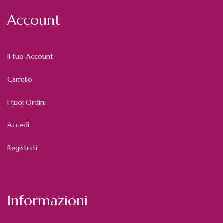
Account
Il tuo Account
Carrello
I tuoi Ordini
Accedi
Registrati
Informazioni