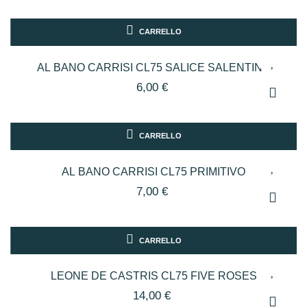
CARRELLO
AL BANO CARRISI CL75 SALICE SALENTINO
6,00 €
CARRELLO
AL BANO CARRISI CL75 PRIMITIVO
7,00 €
CARRELLO
LEONE DE CASTRIS CL75 FIVE ROSES
14,00 €