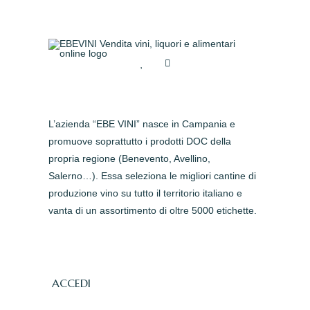
L’azienda “EBE VINI” nasce in Campania e
promuove soprattutto i prodotti DOC della
propria regione (Benevento, Avellino,
Salerno…). Essa seleziona le migliori cantine di
produzione vino su tutto il territorio italiano e
vanta di un assortimento di oltre 5000 etichette.
ACCEDI