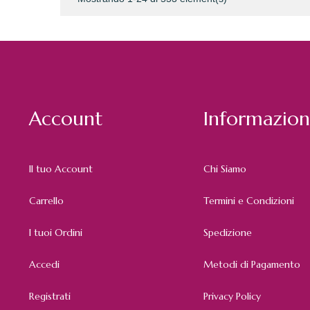
Account
Informazion
Il tuo Account
Chi Siamo
Carrello
Termini e Condizioni
I tuoi Ordini
Spedizione
Accedi
Metodi di Pagamento
Registrati
Privacy Policy