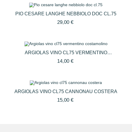
PIO CESARE LANGHE NEBBIOLO DOC CL.75
29,00 €
ARGIOLAS VINO CL75 VERMENTINO
COSTAMOLINO
14,00 €
ARGIOLAS VINO CL75 CANNONAU COSTERA
15,00 €