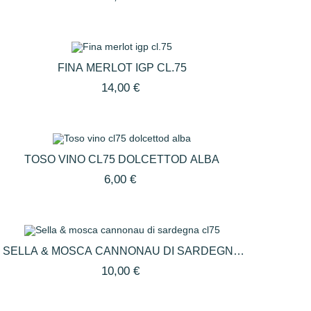
FINA MERLOT IGP CL.75
14,00 €
TOSO VINO CL75 DOLCETTOD ALBA
6,00 €
SELLA & MOSCA CANNONAU DI SARDEGNA
CL75
10,00 €