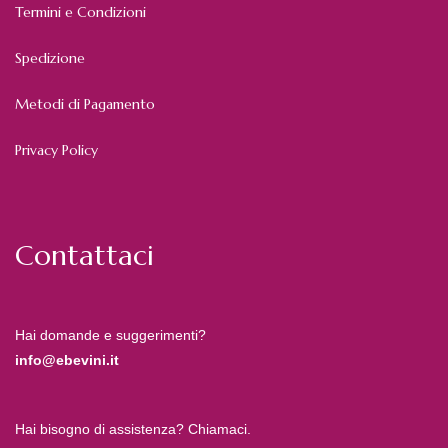
Termini e Condizioni
Spedizione
Metodi di Pagamento
Privacy Policy
Contattaci
Hai domande e suggerimenti?
info@ebevini.it
Hai bisogno di assistenza? Chiamaci.