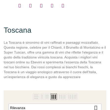
Toscana
La Toscana è sinonimo di vini raffinati e paesaggi mozzafiato.
Questa regione, celebre per il Chianti, il Brunello di Montalcino e il
Super Tuscan, offre una gamma di vini che riflette l'eleganza e il
gusto della tradizione vinicola toscana. Acquista i migliori vini
toscani online su Ebevini e sperimenta l'essenza della Toscana
nel tuo bicchiere. Dai rossi complessi ai bianchi freschi, la
Toscana è un viaggio enologico attraverso il cuore dell'Italia,
un'esperienza di eleganza e gusto da apprezzare

Rilevanza