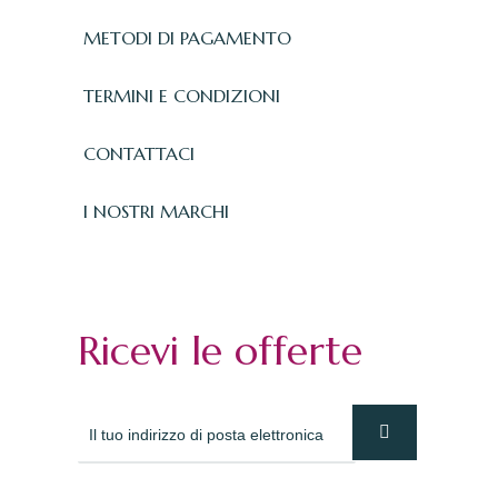
METODI DI PAGAMENTO
TERMINI E CONDIZIONI
CONTATTACI
I NOSTRI MARCHI
Ricevi le offerte