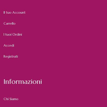
Il tuo Account
Carrello
I tuoi Ordini
Accedi
Registrati
Informazioni
Chi Siamo