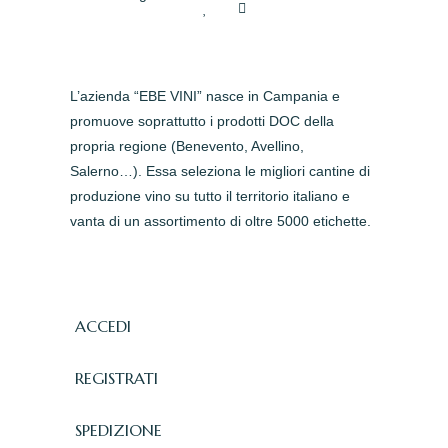
L’azienda “EBE VINI” nasce in Campania e
promuove soprattutto i prodotti DOC della
propria regione (Benevento, Avellino,
Salerno…). Essa seleziona le migliori cantine di
produzione vino su tutto il territorio italiano e
vanta di un assortimento di oltre 5000 etichette.
ACCEDI
REGISTRATI
SPEDIZIONE