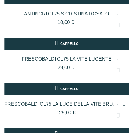
ANTINORI CL75 S.CRISTINA ROSATO
10,00 €
CARRELLO
FRESCOBALDI CL75 LA VITE LUCENTE
29,00 €
CARRELLO
FRESCOBALDI CL75 LA LUCE DELLA VITE BRUNELLO
DI MONTALCINO
125,00 €