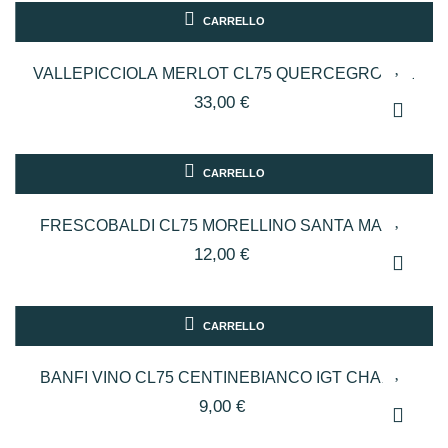
CARRELLO
VALLEPICCIOLA MERLOT CL75 QUERCEGROSSE
33,00 €
CARRELLO
FRESCOBALDI CL75 MORELLINO SANTA MARIA
12,00 €
CARRELLO
BANFI VINO CL75 CENTINEBIANCO IGT CHARD.
9,00 €