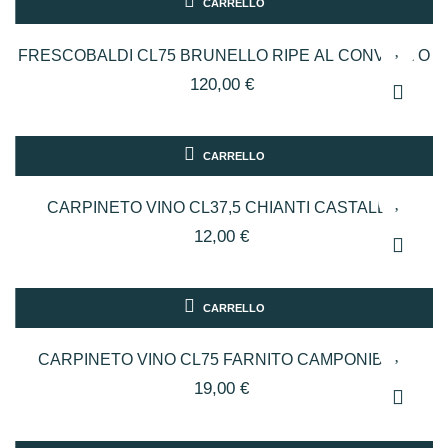
CARRELLO
FRESCOBALDI CL75 BRUNELLO RIPE AL CONVENTO
120,00 €
CARRELLO
CARPINETO VINO CL37,5 CHIANTI CASTALDO
12,00 €
CARRELLO
CARPINETO VINO CL75 FARNITO CAMPONIBBIO
19,00 €