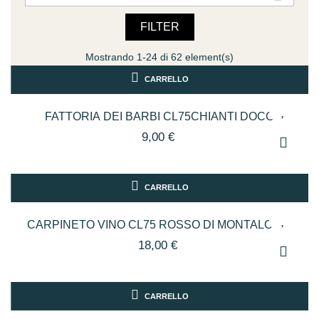
FILTER
Mostrando 1-24 di 62 element(s)
CARRELLO
FATTORIA DEI BARBI CL75CHIANTI DOCG
9,00 €
CARRELLO
CARPINETO VINO CL75 ROSSO DI MONTALCINO
18,00 €
CARRELLO