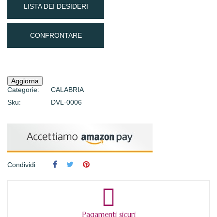
LISTA DEI DESIDERI
CONFRONTARE
Categorie:
CALABRIA
Sku:
DVL-0006
Condividi
Pagamenti sicuri