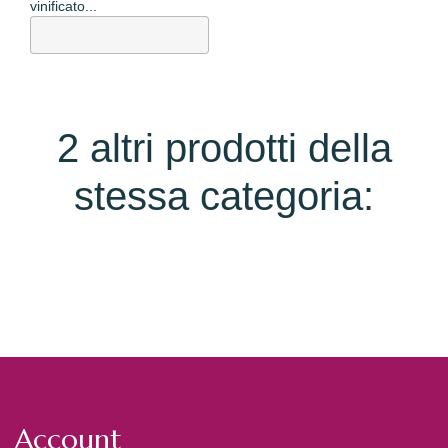
vinificato...
2 altri prodotti della
stessa categoria:
Account