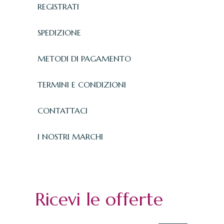
REGISTRATI
SPEDIZIONE
METODI DI PAGAMENTO
TERMINI E CONDIZIONI
CONTATTACI
I NOSTRI MARCHI
Ricevi le offerte