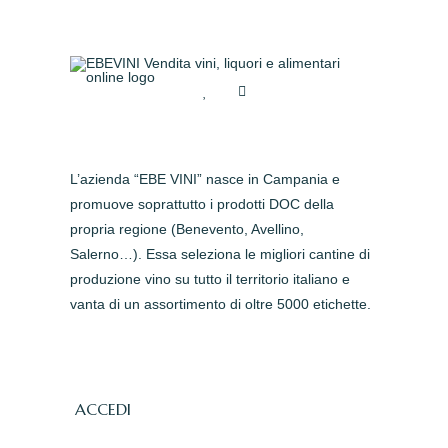
L’azienda “EBE VINI” nasce in Campania e
promuove soprattutto i prodotti DOC della
propria regione (Benevento, Avellino,
Salerno…). Essa seleziona le migliori cantine di
produzione vino su tutto il territorio italiano e
vanta di un assortimento di oltre 5000 etichette.
ACCEDI