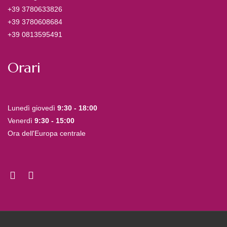
+39 3780633826
+39 3780608684
+39 0813595491
Orari
Lunedì giovedì
9:30 - 18:00
Venerdì
9:30 - 15:00
Ora dell'Europa centrale