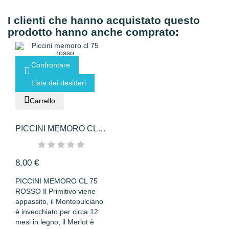
I clienti che hanno acquistato questo
prodotto hanno anche comprato:
Confrontare
Lista dei desideri
Carrello
PICCINI MEMORO CL
75 ROSSO
8,00 €
PICCINI MEMORO CL 75
ROSSO Il Primitivo viene
appassito, il Montepulciano
è invecchiato per circa 12
mesi in legno, il Merlot è