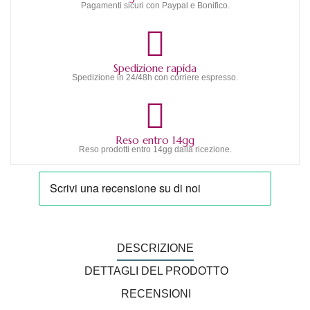
Pagamenti sicuri con Paypal e Bonifico.
Spedizione rapida
Spedizione in 24/48h con corriere espresso.
Reso entro 14gg
Reso prodotti entro 14gg dalla ricezione.
DESCRIZIONE
DETTAGLI DEL PRODOTTO
RECENSIONI