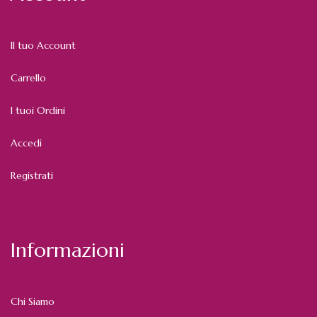
Il tuo Account
Carrello
I tuoi Ordini
Accedi
Registrati
Informazioni
Chi Siamo