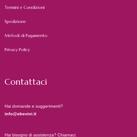
Termini e Condizioni
Spedizione
Metodi di Pagamento
Privacy Policy
Contattaci
Hai domande e suggerimenti?
info@ebevini.it
Hai bisogno di assistenza? Chiamaci.