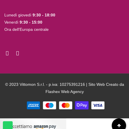
Lunedì giovedì
9:30 - 18:00
Venerdì
9:30 - 15:00
Ora dell'Europa centrale
© 2023 Vittomon S.r.l. - p.iva: 10275391216 | Sito Web Creato da
Flashex Web Agency