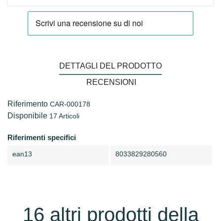
DETTAGLI DEL PRODOTTO
RECENSIONI
Riferimento
CAR-000178
Disponibile
17 Articoli
Riferimenti specifici
ean13
8033829280560
16 altri prodotti della