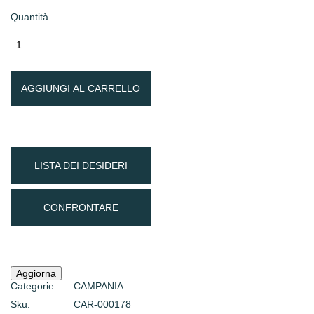
Quantità
AGGIUNGI AL CARRELLO
LISTA DEI DESIDERI
CONFRONTARE
Categorie:
CAMPANIA
Sku:
CAR-000178