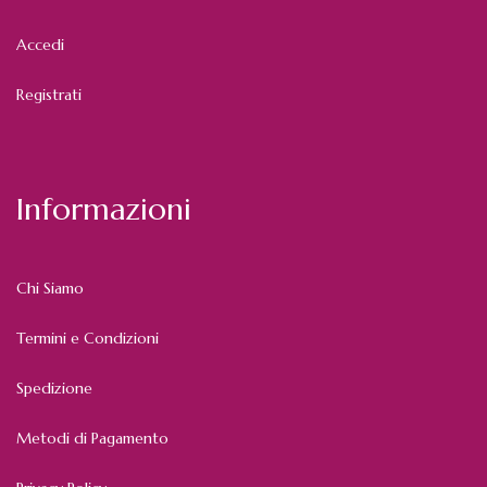
Accedi
Registrati
Informazioni
Chi Siamo
Termini e Condizioni
Spedizione
Metodi di Pagamento