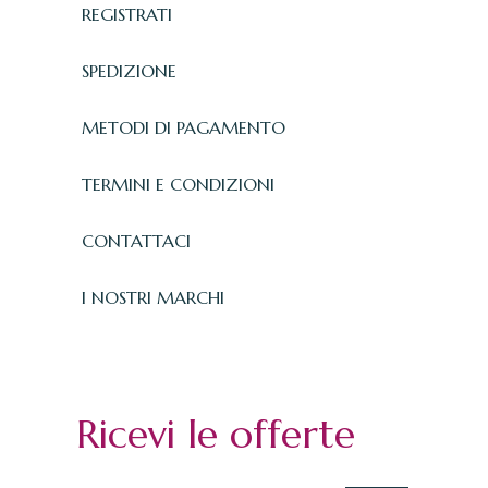
REGISTRATI
SPEDIZIONE
METODI DI PAGAMENTO
TERMINI E CONDIZIONI
CONTATTACI
I NOSTRI MARCHI
Ricevi le offerte