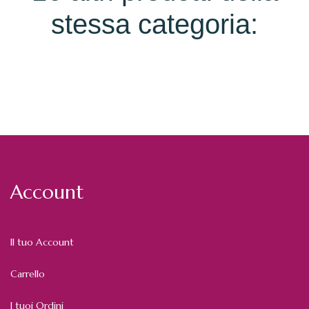
stessa categoria:
Account
Il tuo Account
Carrello
I tuoi Ordini