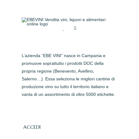
L’azienda “EBE VINI” nasce in Campania e
promuove soprattutto i prodotti DOC della
propria regione (Benevento, Avellino,
Salerno…). Essa seleziona le migliori cantine di
produzione vino su tutto il territorio italiano e
vanta di un assortimento di oltre 5000 etichette.
ACCEDI