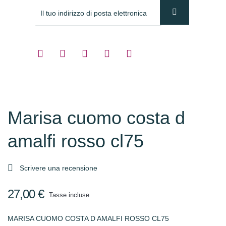
Marisa cuomo costa d
amalfi rosso cl75

Scrivere una recensione
27,00 €
Tasse incluse
MARISA CUOMO COSTA D AMALFI ROSSO CL75