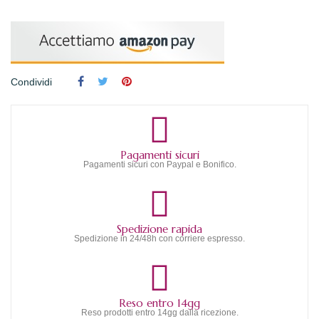
Condividi
Pagamenti sicuri
Pagamenti sicuri con Paypal e Bonifico.
Spedizione rapida
Spedizione in 24/48h con corriere espresso.
Reso entro 14gg
Reso prodotti entro 14gg dalla ricezione.