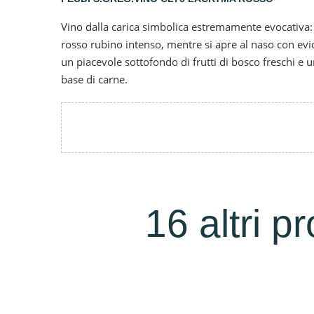
Vino dalla carica simbolica estremamente evocativa: 
rosso rubino intenso, mentre si apre al naso con evi
un piacevole sottofondo di frutti di bosco freschi e u
base di carne.
16 altri p