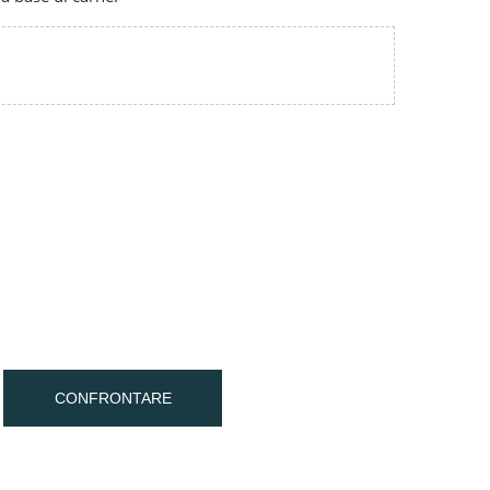
CONFRONTARE