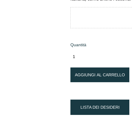
Quantità
AGGIUNGI AL CARRELLO
LISTA DEI DESIDERI