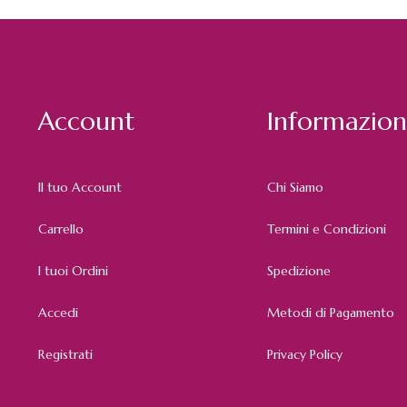
Account
Informazion
Il tuo Account
Chi Siamo
Carrello
Termini e Condizioni
I tuoi Ordini
Spedizione
Accedi
Metodi di Pagamento
Registrati
Privacy Policy