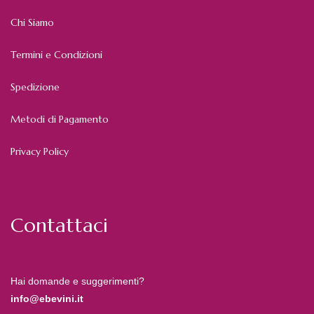
Chi Siamo
Termini e Condizioni
Spedizione
Metodi di Pagamento
Privacy Policy
Contattaci
Hai domande e suggerimenti?
info@ebevini.it