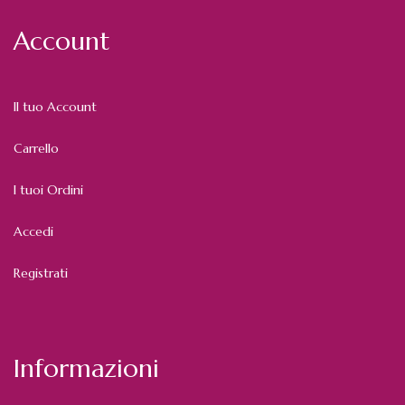
Account
Il tuo Account
Carrello
I tuoi Ordini
Accedi
Registrati
Informazioni