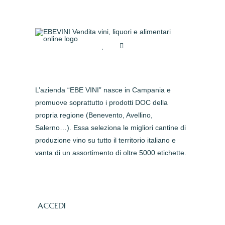
L’azienda “EBE VINI” nasce in Campania e
promuove soprattutto i prodotti DOC della
propria regione (Benevento, Avellino,
Salerno…). Essa seleziona le migliori cantine di
produzione vino su tutto il territorio italiano e
vanta di un assortimento di oltre 5000 etichette.
ACCEDI