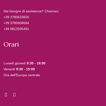
Hai bisogno di assistenza? Chiamaci.
+39 3780633826
+39 3780608684
+39 0813595491
Orari
Lunedì giovedì
9:30 - 18:00
Venerdì
9:30 - 15:00
Ora dell'Europa centrale