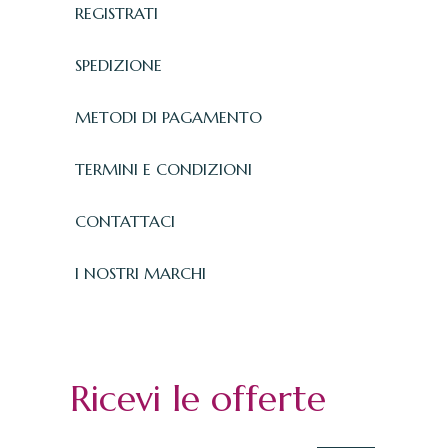
REGISTRATI
SPEDIZIONE
METODI DI PAGAMENTO
TERMINI E CONDIZIONI
CONTATTACI
I NOSTRI MARCHI
Ricevi le offerte