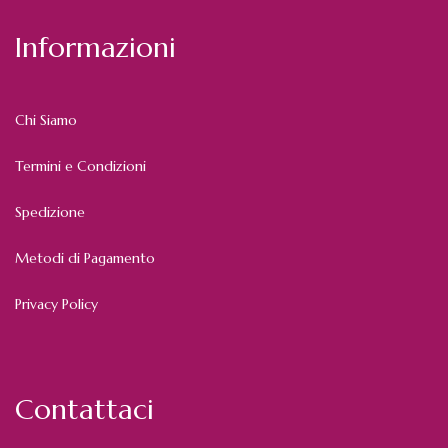
Informazioni
Chi Siamo
Termini e Condizioni
Spedizione
Metodi di Pagamento
Privacy Policy
Contattaci