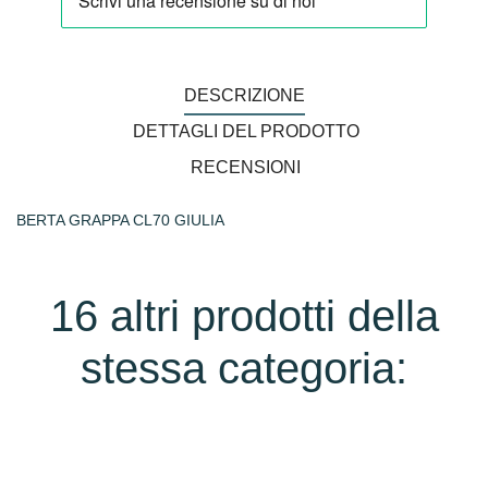
DESCRIZIONE
DETTAGLI DEL PRODOTTO
RECENSIONI
BERTA GRAPPA CL70 GIULIA
16 altri prodotti della
stessa categoria: