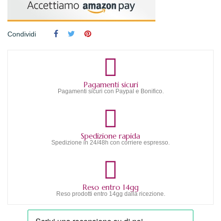
Condividi
Pagamenti sicuri
Pagamenti sicuri con Paypal e Bonifico.
Spedizione rapida
Spedizione in 24/48h con corriere espresso.
Reso entro 14gg
Reso prodotti entro 14gg dalla ricezione.