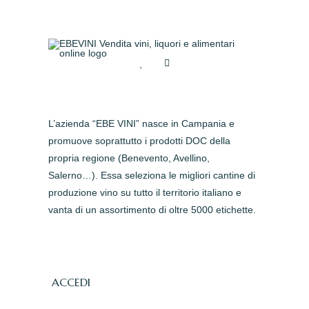
L’azienda “EBE VINI” nasce in Campania e
promuove soprattutto i prodotti DOC della
propria regione (Benevento, Avellino,
Salerno…). Essa seleziona le migliori cantine di
produzione vino su tutto il territorio italiano e
vanta di un assortimento di oltre 5000 etichette.
ACCEDI