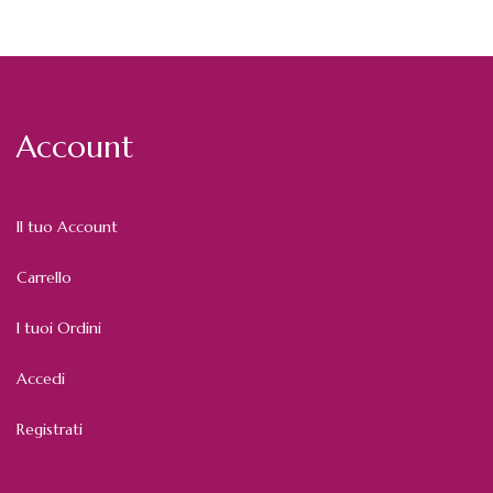
Account
Il tuo Account
Carrello
I tuoi Ordini
Accedi
Registrati