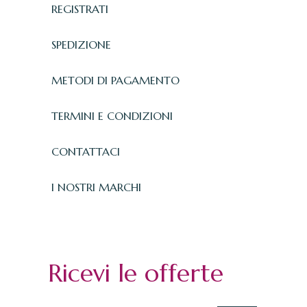
REGISTRATI
SPEDIZIONE
METODI DI PAGAMENTO
TERMINI E CONDIZIONI
CONTATTACI
I NOSTRI MARCHI
Ricevi le offerte