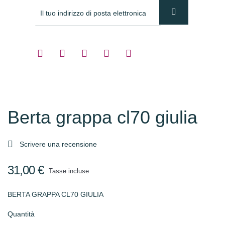
Berta grappa cl70 giulia

Scrivere una recensione
31,00 €
Tasse incluse
BERTA GRAPPA CL70 GIULIA
Quantità