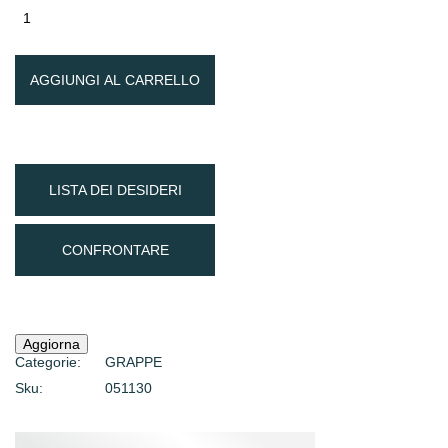
AGGIUNGI AL CARRELLO
LISTA DEI DESIDERI
CONFRONTARE
Categorie:
GRAPPE
Sku:
051130