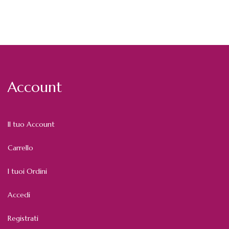
Account
Il tuo Account
Carrello
I tuoi Ordini
Accedi
Registrati