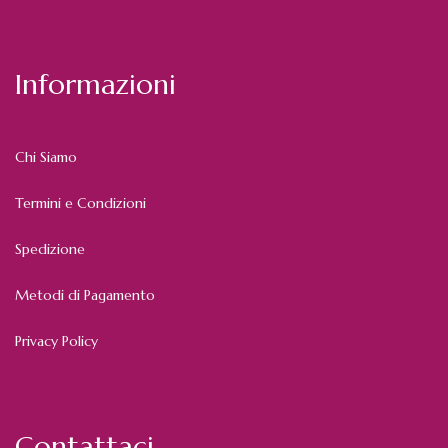
Informazioni
Chi Siamo
Termini e Condizioni
Spedizione
Metodi di Pagamento
Privacy Policy
Contattaci