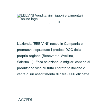
L’azienda “EBE VINI” nasce in Campania e
promuove soprattutto i prodotti DOC della
propria regione (Benevento, Avellino,
Salerno…). Essa seleziona le migliori cantine di
produzione vino su tutto il territorio italiano e
vanta di un assortimento di oltre 5000 etichette.
ACCEDI