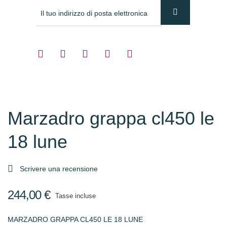
Marzadro grappa cl450 le
18 lune

Scrivere una recensione
244,00 €
Tasse incluse
MARZADRO GRAPPA CL450 LE 18 LUNE