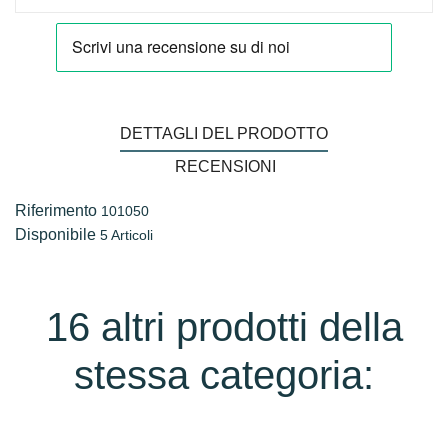
DETTAGLI DEL PRODOTTO
RECENSIONI
Riferimento
101050
Disponibile
5 Articoli
16 altri prodotti della
stessa categoria: