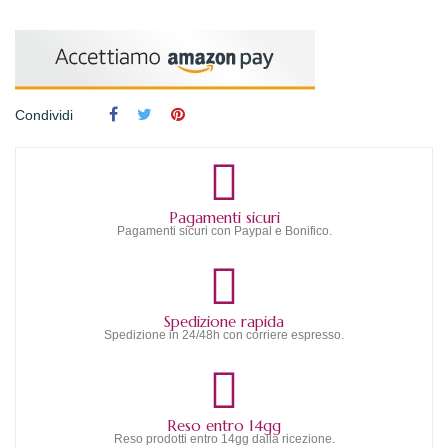
Condividi
Pagamenti sicuri
Pagamenti sicuri con Paypal e Bonifico.
Spedizione rapida
Spedizione in 24/48h con corriere espresso.
Reso entro 14gg
Reso prodotti entro 14gg dalla ricezione.