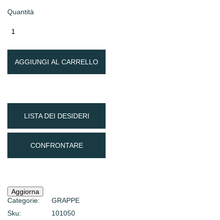
Quantità
AGGIUNGI AL CARRELLO
LISTA DEI DESIDERI
CONFRONTARE
Categorie:
GRAPPE
Sku:
101050