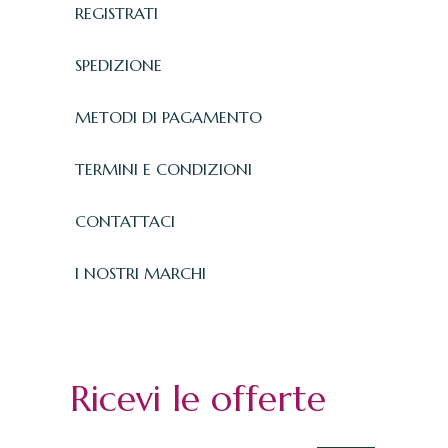
REGISTRATI
SPEDIZIONE
METODI DI PAGAMENTO
TERMINI E CONDIZIONI
CONTATTACI
I NOSTRI MARCHI
Ricevi le offerte