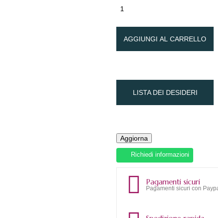
AGGIUNGI AL CARRELLO
LISTA DEI DESIDERI
Richiedi informazioni
Pagamenti sicuri
Pagamenti sicuri con Paypa