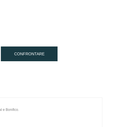
CONFRONTARE
l e Bonifico.