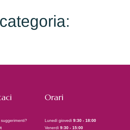
 categoria:
aci
Orari
 suggerimenti?
Lunedì giovedì
9:30 - 18:00
t
Venerdì
9:30 - 15:00