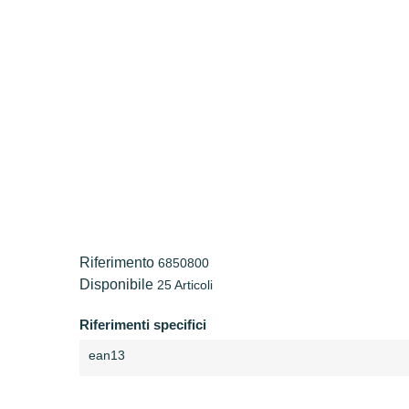
Riferimento
6850800
Disponibile
25 Articoli
Riferimenti specifici
ean13