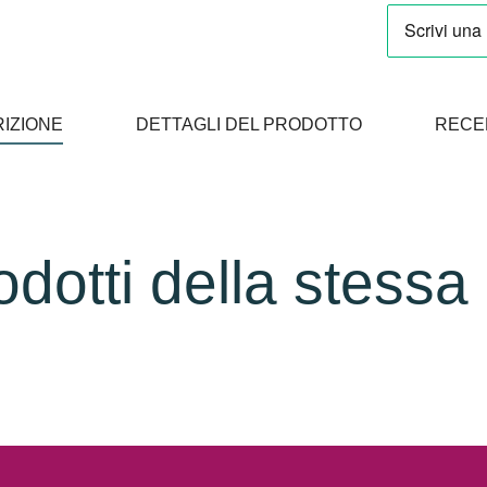
IZIONE
DETTAGLI DEL PRODOTTO
RECE
rodotti della stessa