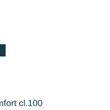
fort cl.100