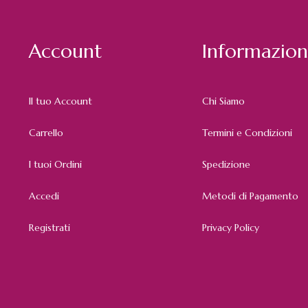
Account
Informazion
Il tuo Account
Chi Siamo
Carrello
Termini e Condizioni
I tuoi Ordini
Spedizione
Accedi
Metodi di Pagamento
Registrati
Privacy Policy