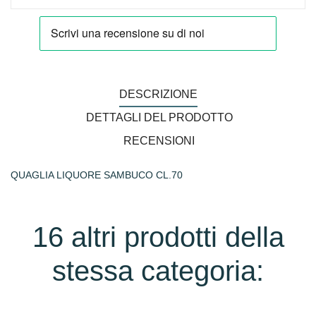
DESCRIZIONE
DETTAGLI DEL PRODOTTO
RECENSIONI
QUAGLIA LIQUORE SAMBUCO CL.70
16 altri prodotti della
stessa categoria: