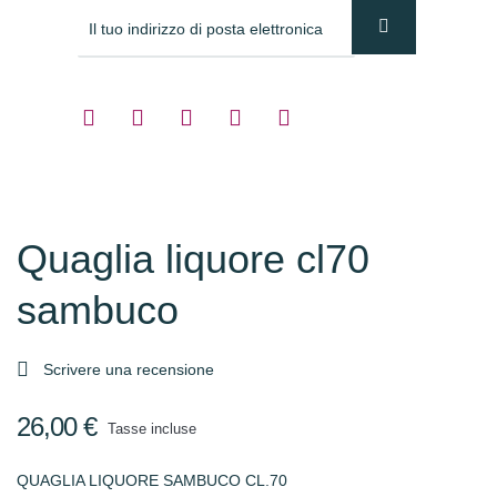
Quaglia liquore cl70
sambuco

Scrivere una recensione
26,00 €
Tasse incluse
QUAGLIA LIQUORE SAMBUCO CL.70