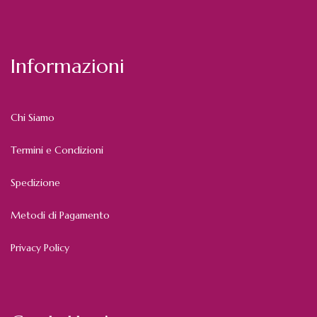
Informazioni
Chi Siamo
Termini e Condizioni
Spedizione
Metodi di Pagamento
Privacy Policy