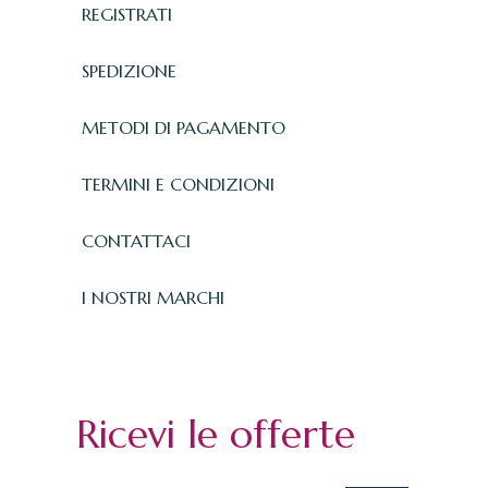
REGISTRATI
SPEDIZIONE
METODI DI PAGAMENTO
TERMINI E CONDIZIONI
CONTATTACI
I NOSTRI MARCHI
Ricevi le offerte