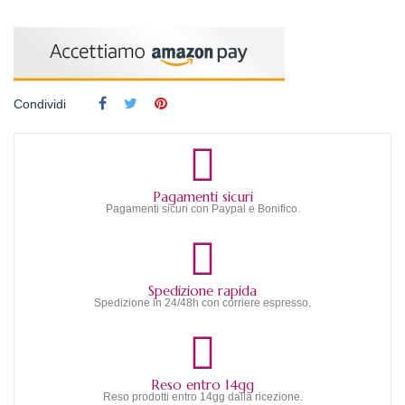
Condividi
Pagamenti sicuri
Pagamenti sicuri con Paypal e Bonifico.
Spedizione rapida
Spedizione in 24/48h con corriere espresso.
Reso entro 14gg
Reso prodotti entro 14gg dalla ricezione.