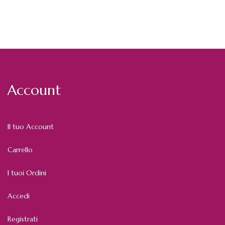
Account
Il tuo Account
Carrello
I tuoi Ordini
Accedi
Registrati