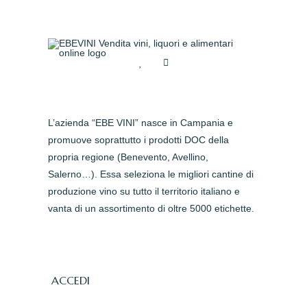
L’azienda “EBE VINI” nasce in Campania e
promuove soprattutto i prodotti DOC della
propria regione (Benevento, Avellino,
Salerno…). Essa seleziona le migliori cantine di
produzione vino su tutto il territorio italiano e
vanta di un assortimento di oltre 5000 etichette.
ACCEDI