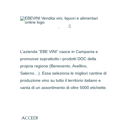
L’azienda “EBE VINI” nasce in Campania e
promuove soprattutto i prodotti DOC della
propria regione (Benevento, Avellino,
Salerno…). Essa seleziona le migliori cantine di
produzione vino su tutto il territorio italiano e
vanta di un assortimento di oltre 5000 etichette.
ACCEDI