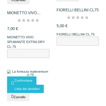
FIORELLI BELLINI CL75
MIONETTO VIVO
SPUMANTE CL75...
5,00 €
7,00 €
FIORELLI BELLINI CL.75
MIONETTO VIVO
SPUMANTE EXTRA DRY
CL.75
Confrontare
Lista dei desideri
Carrello