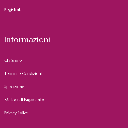
Registrati
Informazioni
Chi Siamo
Termini e Condizioni
Spedizione
Metodi di Pagamento
Privacy Policy