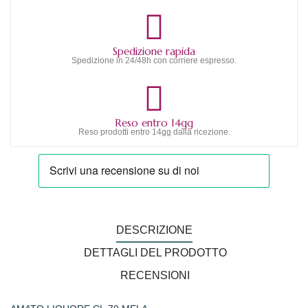
Spedizione rapida
Spedizione in 24/48h con corriere espresso.
Reso entro 14gg
Reso prodotti entro 14gg dalla ricezione.
DESCRIZIONE
DETTAGLI DEL PRODOTTO
RECENSIONI