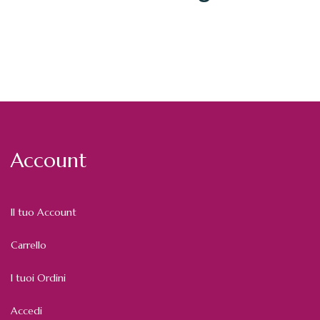
Account
Il tuo Account
Carrello
I tuoi Ordini
Accedi