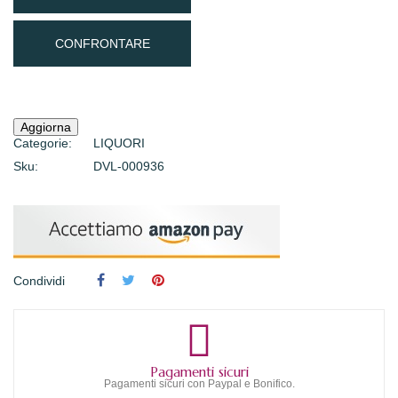
CONFRONTARE
Categorie:
LIQUORI
Sku:
DVL-000936
Condividi
Pagamenti sicuri
Pagamenti sicuri con Paypal e Bonifico.