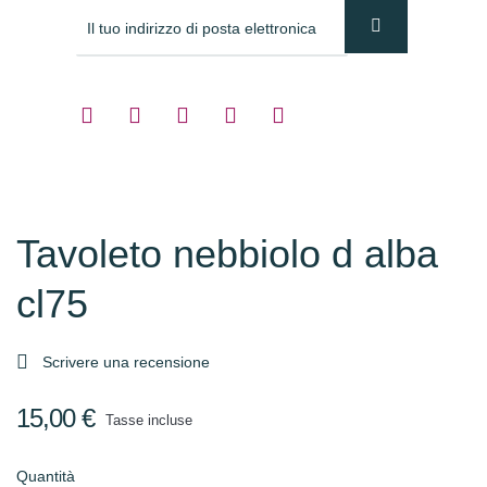
Tavoleto nebbiolo d alba
cl75

Scrivere una recensione
15,00 €
Tasse incluse
Quantità