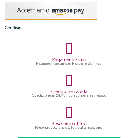
Condividi
Pagamenti sicuri
Pagamenti sicuri con Paypal e Bonifico.
Spedizione rapida
Spedizione in 24/48h con corriere espresso.
Reso entro 14gg
Reso prodotti entro 14gg dalla ricezione.