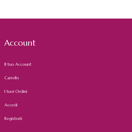
Account
Il tuo Account
Carrello
I tuoi Ordini
Accedi
Registrati