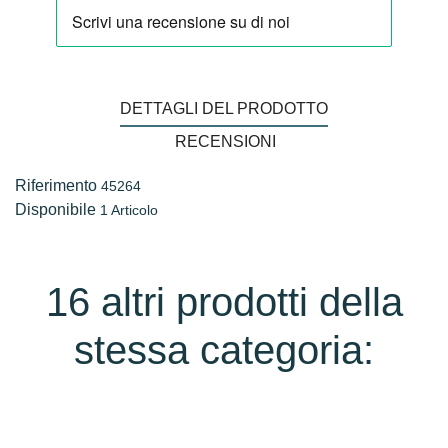
DETTAGLI DEL PRODOTTO
RECENSIONI
Riferimento
45264
Disponibile
1 Articolo
16 altri prodotti della
stessa categoria: