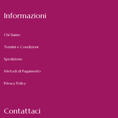
Informazioni
Chi Siamo
Termini e Condizioni
Spedizione
Metodi di Pagamento
Privacy Policy
Contattaci