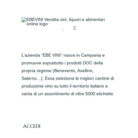
L’azienda “EBE VINI” nasce in Campania e
promuove soprattutto i prodotti DOC della
propria regione (Benevento, Avellino,
Salerno…). Essa seleziona le migliori cantine di
produzione vino su tutto il territorio italiano e
vanta di un assortimento di oltre 5000 etichette.
ACCEDI