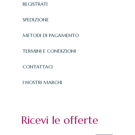
REGISTRATI
SPEDIZIONE
METODI DI PAGAMENTO
TERMINI E CONDIZIONI
CONTATTACI
I NOSTRI MARCHI
Ricevi le offerte