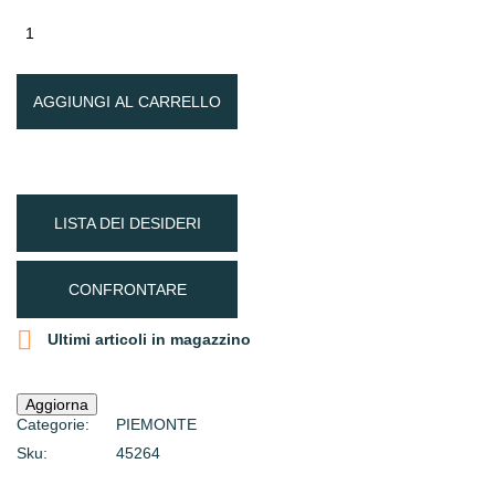
AGGIUNGI AL CARRELLO
LISTA DEI DESIDERI
CONFRONTARE

Ultimi articoli in magazzino
Categorie:
PIEMONTE
Sku:
45264