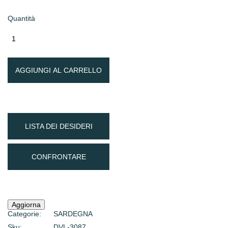
Quantità
AGGIUNGI AL CARRELLO
LISTA DEI DESIDERI
CONFRONTARE
Categorie:
SARDEGNA
Sku:
DVL-3087