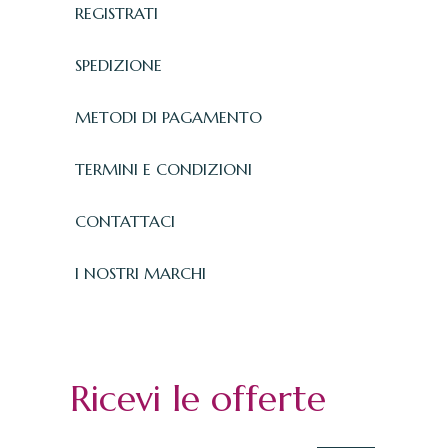
REGISTRATI
SPEDIZIONE
METODI DI PAGAMENTO
TERMINI E CONDIZIONI
CONTATTACI
I NOSTRI MARCHI
Ricevi le offerte