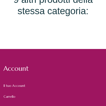
stessa categoria:
Account
Il tuo Account
Carrello