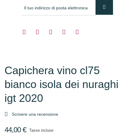
Capichera vino cl75
bianco isola dei nuraghi
igt 2020

Scrivere una recensione
44,00 €
Tasse incluse