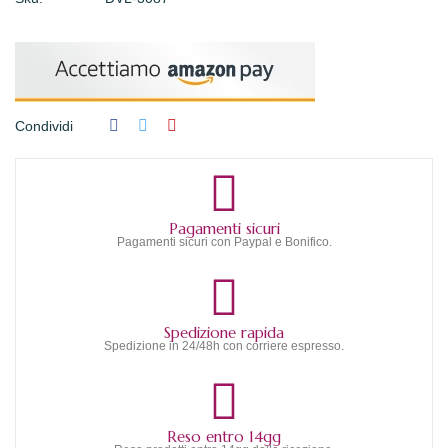
Condividi
Pagamenti sicuri
Pagamenti sicuri con Paypal e Bonifico.
Spedizione rapida
Spedizione in 24/48h con corriere espresso.
Reso entro 14gg