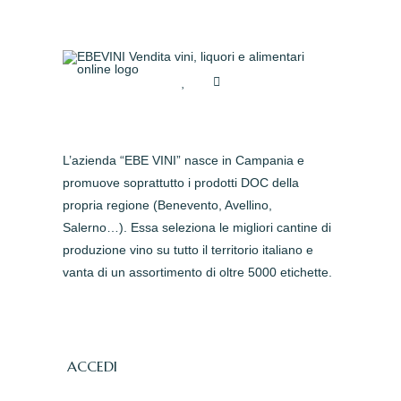
L’azienda “EBE VINI” nasce in Campania e
promuove soprattutto i prodotti DOC della
propria regione (Benevento, Avellino,
Salerno…). Essa seleziona le migliori cantine di
produzione vino su tutto il territorio italiano e
vanta di un assortimento di oltre 5000 etichette.
ACCEDI