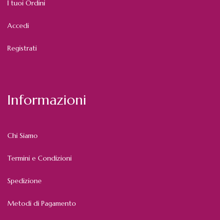
I tuoi Ordini
Accedi
Registrati
Informazioni
Chi Siamo
Termini e Condizioni
Spedizione
Metodi di Pagamento