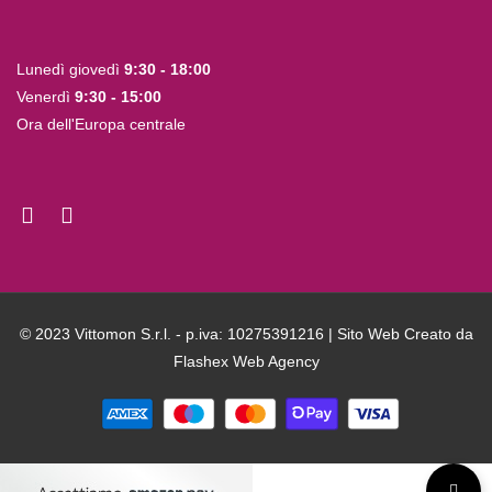
Lunedì giovedì
9:30 - 18:00
Venerdì
9:30 - 15:00
Ora dell'Europa centrale
© 2023 Vittomon S.r.l. - p.iva: 10275391216 | Sito Web Creato da
Flashex Web Agency