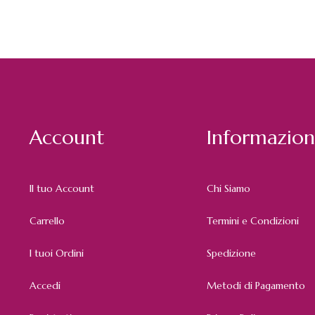
Account
Informazion
Il tuo Account
Chi Siamo
Carrello
Termini e Condizioni
I tuoi Ordini
Spedizione
Accedi
Metodi di Pagamento