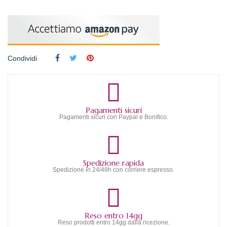
Condividi
Pagamenti sicuri
Pagamenti sicuri con Paypal e Bonifico.
Spedizione rapida
Spedizione in 24/48h con corriere espresso.
Reso entro 14gg
Reso prodotti entro 14gg dalla ricezione.