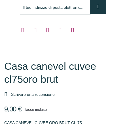
Casa canevel cuvee
cl75oro brut

Scrivere una recensione
9,00 €
Tasse incluse
CASA CANEVEL CUVEE ORO BRUT CL.75