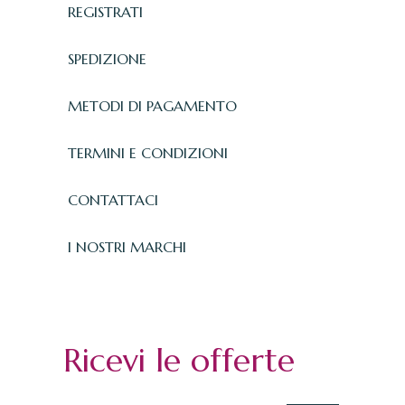
REGISTRATI
SPEDIZIONE
METODI DI PAGAMENTO
TERMINI E CONDIZIONI
CONTATTACI
I NOSTRI MARCHI
Ricevi le offerte