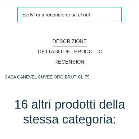
DESCRIZIONE
DETTAGLI DEL PRODOTTO
RECENSIONI
CASA CANEVEL CUVEE ORO BRUT CL.75
16 altri prodotti della
stessa categoria: