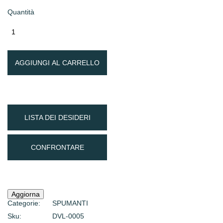
Quantità
AGGIUNGI AL CARRELLO
LISTA DEI DESIDERI
CONFRONTARE
Categorie:
SPUMANTI
Sku:
DVL-0005