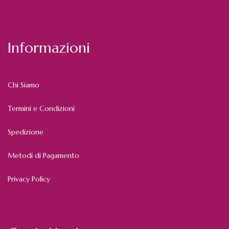
Informazioni
Chi Siamo
Termini e Condizioni
Spedizione
Metodi di Pagamento
Privacy Policy