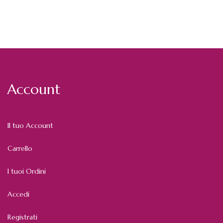
Account
Il tuo Account
Carrello
I tuoi Ordini
Accedi
Registrati