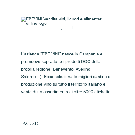
L’azienda “EBE VINI” nasce in Campania e
promuove soprattutto i prodotti DOC della
propria regione (Benevento, Avellino,
Salerno…). Essa seleziona le migliori cantine di
produzione vino su tutto il territorio italiano e
vanta di un assortimento di oltre 5000 etichette.
ACCEDI