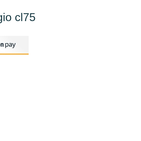
gio cl75