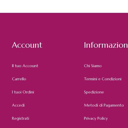
Account
Informazion
Il tuo Account
Chi Siamo
Carrello
Termini e Condizioni
I tuoi Ordini
Spedizione
Accedi
Metodi di Pagamento
Registrati
Privacy Policy