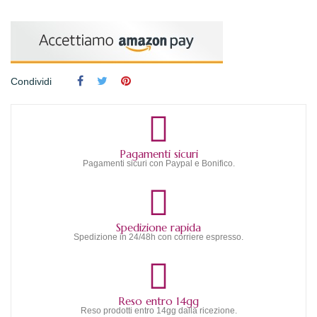
Condividi
Pagamenti sicuri
Pagamenti sicuri con Paypal e Bonifico.
Spedizione rapida
Spedizione in 24/48h con corriere espresso.
Reso entro 14gg
Reso prodotti entro 14gg dalla ricezione.