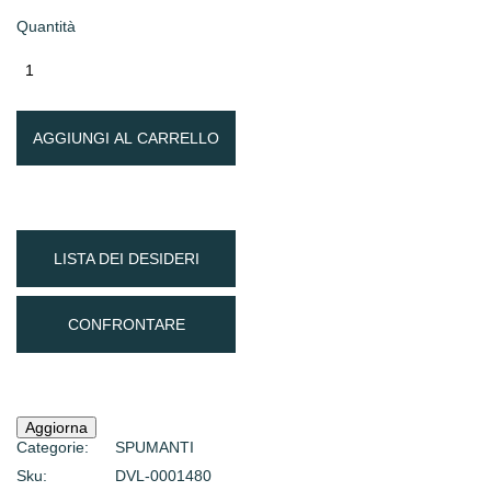
Quantità
AGGIUNGI AL CARRELLO
LISTA DEI DESIDERI
CONFRONTARE
Categorie:
SPUMANTI
Sku:
DVL-0001480