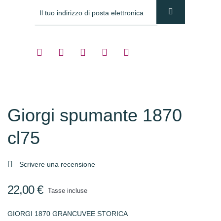
Giorgi spumante 1870
cl75

Scrivere una recensione
22,00 €
Tasse incluse
GIORGI 1870 GRANCUVEE STORICA