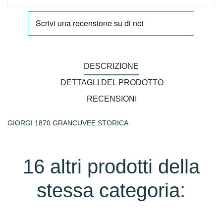
DESCRIZIONE
DETTAGLI DEL PRODOTTO
RECENSIONI
GIORGI 1870 GRANCUVEE STORICA
16 altri prodotti della
stessa categoria: