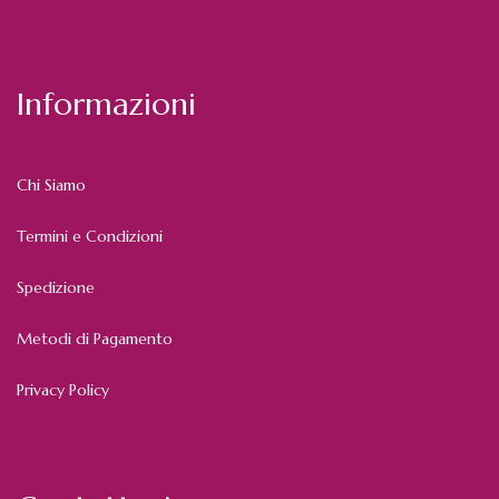
Informazioni
Chi Siamo
Termini e Condizioni
Spedizione
Metodi di Pagamento
Privacy Policy