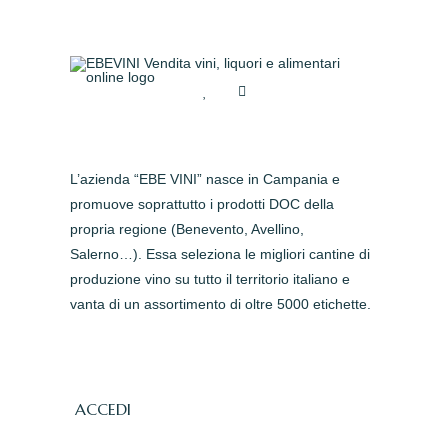
L’azienda “EBE VINI” nasce in Campania e
promuove soprattutto i prodotti DOC della
propria regione (Benevento, Avellino,
Salerno…). Essa seleziona le migliori cantine di
produzione vino su tutto il territorio italiano e
vanta di un assortimento di oltre 5000 etichette.
ACCEDI