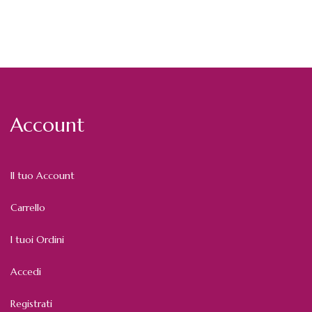
Account
Il tuo Account
Carrello
I tuoi Ordini
Accedi
Registrati