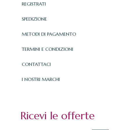
REGISTRATI
SPEDIZIONE
METODI DI PAGAMENTO
TERMINI E CONDIZIONI
CONTATTACI
I NOSTRI MARCHI
Ricevi le offerte