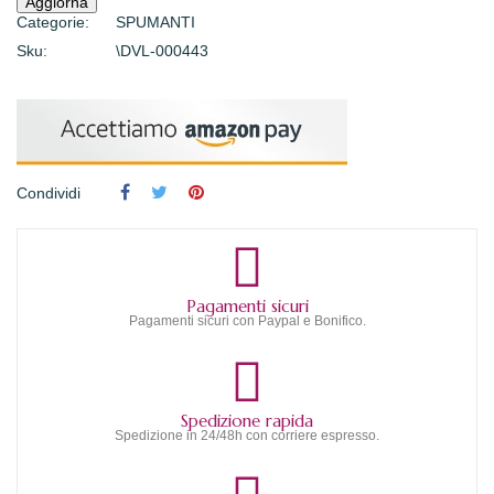
Categorie:
SPUMANTI
Sku:
\DVL-000443
Condividi
Pagamenti sicuri
Pagamenti sicuri con Paypal e Bonifico.
Spedizione rapida
Spedizione in 24/48h con corriere espresso.