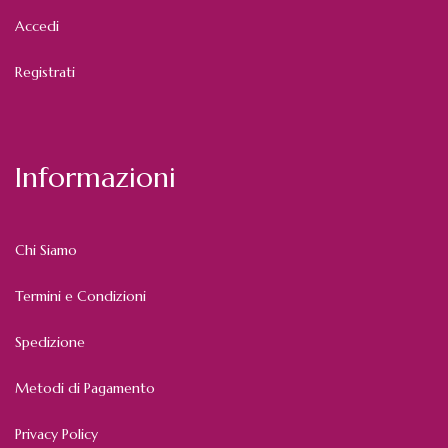
Accedi
Registrati
Informazioni
Chi Siamo
Termini e Condizioni
Spedizione
Metodi di Pagamento
Privacy Policy