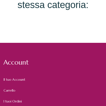
stessa categoria:
Account
Il tuo Account
Carrello
I tuoi Ordini