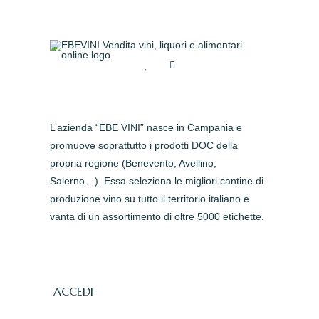
L’azienda “EBE VINI” nasce in Campania e
promuove soprattutto i prodotti DOC della
propria regione (Benevento, Avellino,
Salerno…). Essa seleziona le migliori cantine di
produzione vino su tutto il territorio italiano e
vanta di un assortimento di oltre 5000 etichette.
ACCEDI