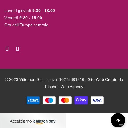
Lunedì giovedì
9:30 - 18:00
Venerdì
9:30 - 15:00
Ora dell'Europa centrale
© 2023 Vittomon S.r.l. - p.iva: 10275391216 | Sito Web Creato da
Flashex Web Agency