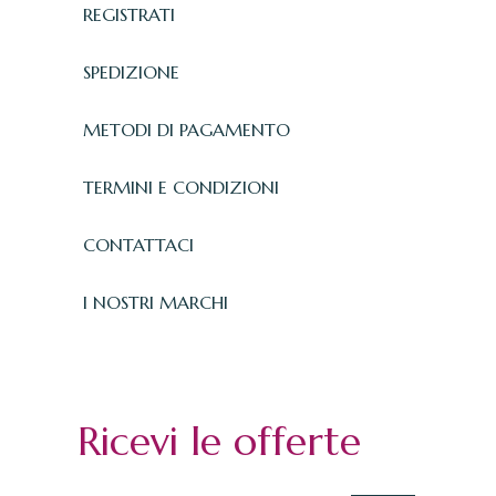
REGISTRATI
SPEDIZIONE
METODI DI PAGAMENTO
TERMINI E CONDIZIONI
CONTATTACI
I NOSTRI MARCHI
Ricevi le offerte