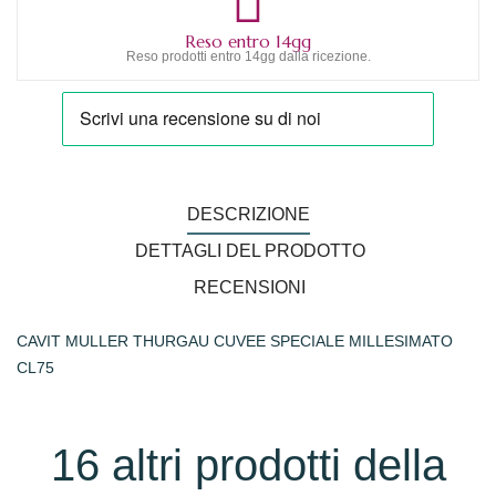
Reso entro 14gg
Reso prodotti entro 14gg dalla ricezione.
DESCRIZIONE
DETTAGLI DEL PRODOTTO
RECENSIONI
CAVIT MULLER THURGAU CUVEE SPECIALE MILLESIMATO
CL75
16 altri prodotti della