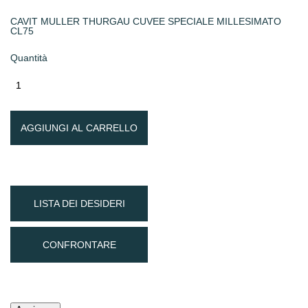
CAVIT MULLER THURGAU CUVEE SPECIALE MILLESIMATO
CL75
Quantità
AGGIUNGI AL CARRELLO
LISTA DEI DESIDERI
CONFRONTARE