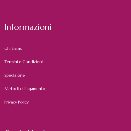
Informazioni
Chi Siamo
Termini e Condizioni
Spedizione
Metodi di Pagamento
Privacy Policy