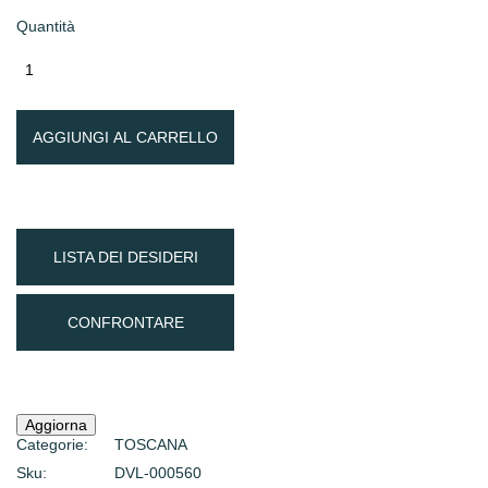
Quantità
AGGIUNGI AL CARRELLO
LISTA DEI DESIDERI
CONFRONTARE
Categorie:
TOSCANA
Sku:
DVL-000560