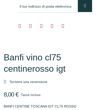
Banfi vino cl75
centinerosso igt

Scrivere una recensione
8,00 €
Tasse incluse
BANFI CENTINE TOSCANA IGT CL75 ROSSO