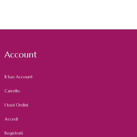
Account
Il tuo Account
Carrello
I tuoi Ordini
Accedi
Registrati