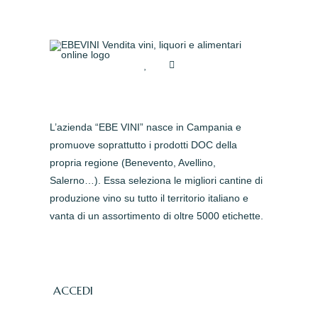
L’azienda “EBE VINI” nasce in Campania e
promuove soprattutto i prodotti DOC della
propria regione (Benevento, Avellino,
Salerno…). Essa seleziona le migliori cantine di
produzione vino su tutto il territorio italiano e
vanta di un assortimento di oltre 5000 etichette.
ACCEDI