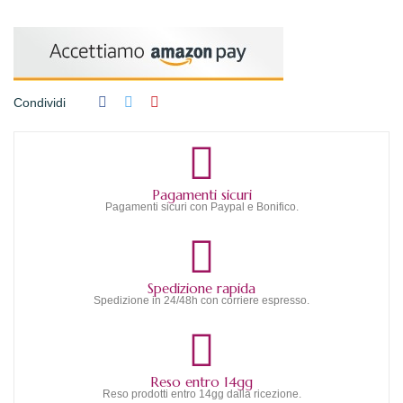
Condividi
Pagamenti sicuri
Pagamenti sicuri con Paypal e Bonifico.
Spedizione rapida
Spedizione in 24/48h con corriere espresso.
Reso entro 14gg
Reso prodotti entro 14gg dalla ricezione.