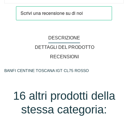
DESCRIZIONE
DETTAGLI DEL PRODOTTO
RECENSIONI
BANFI CENTINE TOSCANA IGT CL75 ROSSO
16 altri prodotti della
stessa categoria: