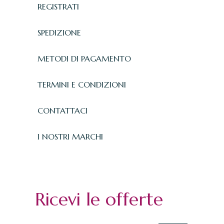
REGISTRATI
SPEDIZIONE
METODI DI PAGAMENTO
TERMINI E CONDIZIONI
CONTATTACI
I NOSTRI MARCHI
Ricevi le offerte