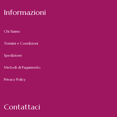
Informazioni
Chi Siamo
Termini e Condizioni
Spedizione
Metodi di Pagamento
Privacy Policy
Contattaci