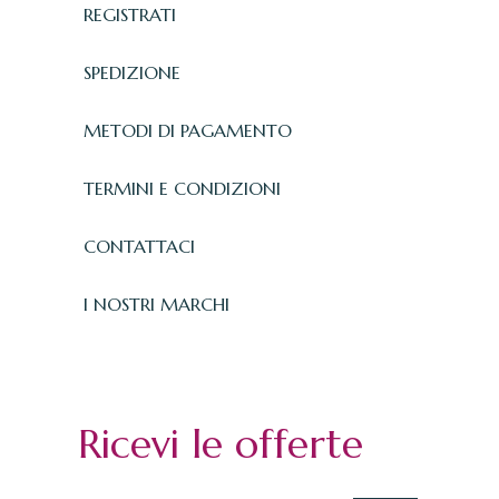
REGISTRATI
SPEDIZIONE
METODI DI PAGAMENTO
TERMINI E CONDIZIONI
CONTATTACI
I NOSTRI MARCHI
Ricevi le offerte