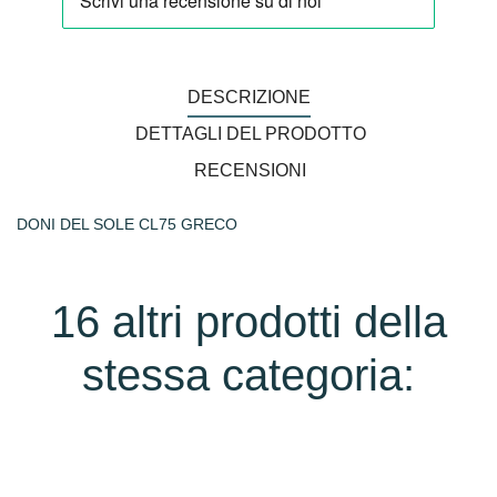
DESCRIZIONE
DETTAGLI DEL PRODOTTO
RECENSIONI
DONI DEL SOLE CL75 GRECO
16 altri prodotti della
stessa categoria: