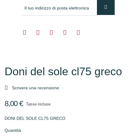
Doni del sole cl75 greco

Scrivere una recensione
8,00 €
Tasse incluse
DONI DEL SOLE CL75 GRECO
Quantità