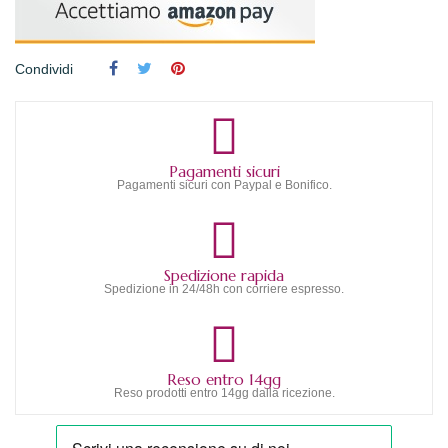
Condividi
Pagamenti sicuri
Pagamenti sicuri con Paypal e Bonifico.
Spedizione rapida
Spedizione in 24/48h con corriere espresso.
Reso entro 14gg
Reso prodotti entro 14gg dalla ricezione.