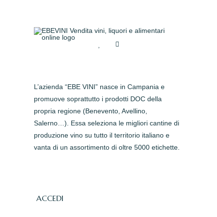
L’azienda “EBE VINI” nasce in Campania e
promuove soprattutto i prodotti DOC della
propria regione (Benevento, Avellino,
Salerno…). Essa seleziona le migliori cantine di
produzione vino su tutto il territorio italiano e
vanta di un assortimento di oltre 5000 etichette.
ACCEDI