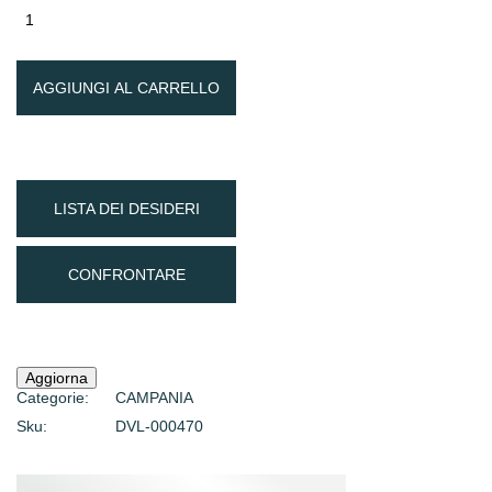
AGGIUNGI AL CARRELLO
LISTA DEI DESIDERI
CONFRONTARE
Categorie:
CAMPANIA
Sku:
DVL-000470