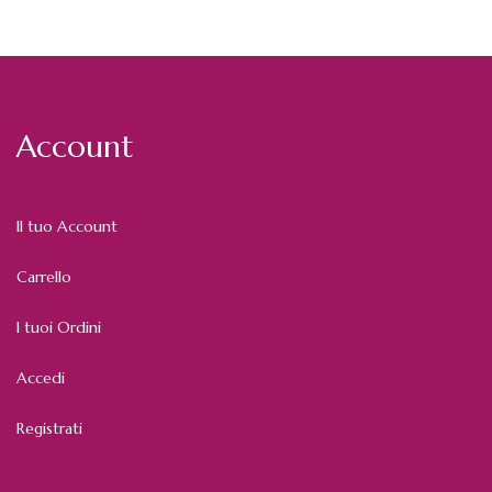
Account
Il tuo Account
Carrello
I tuoi Ordini
Accedi
Registrati