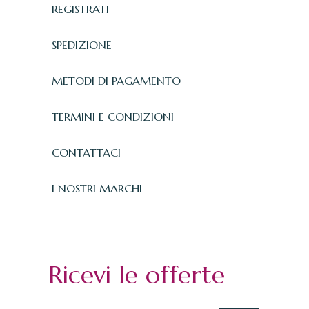
REGISTRATI
SPEDIZIONE
METODI DI PAGAMENTO
TERMINI E CONDIZIONI
CONTATTACI
I NOSTRI MARCHI
Ricevi le offerte