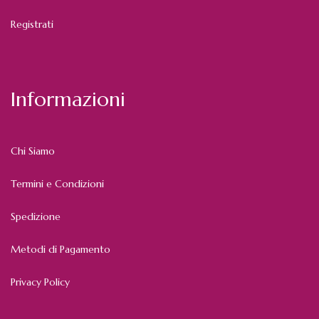
Registrati
Informazioni
Chi Siamo
Termini e Condizioni
Spedizione
Metodi di Pagamento
Privacy Policy