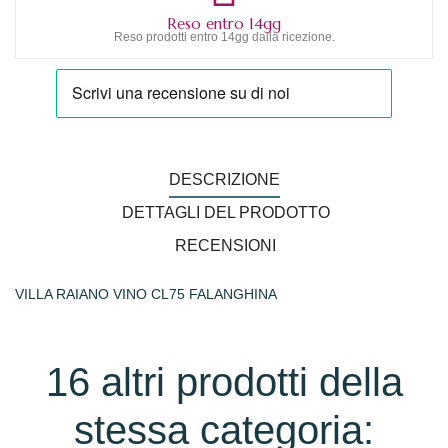
Reso entro 14gg
Reso prodotti entro 14gg dalla ricezione.
DESCRIZIONE
DETTAGLI DEL PRODOTTO
RECENSIONI
VILLA RAIANO VINO CL75 FALANGHINA
16 altri prodotti della
stessa categoria: