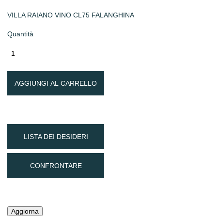
VILLA RAIANO VINO CL75 FALANGHINA
Quantità
AGGIUNGI AL CARRELLO
LISTA DEI DESIDERI
CONFRONTARE