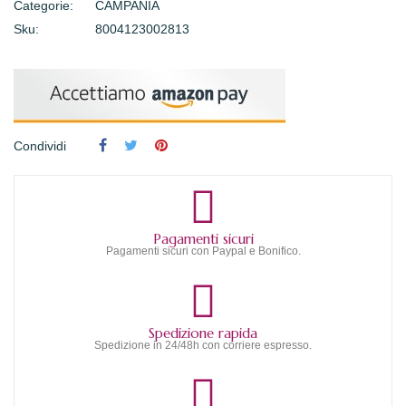
Categorie:
CAMPANIA
Sku:
8004123002813
Condividi
Pagamenti sicuri
Pagamenti sicuri con Paypal e Bonifico.
Spedizione rapida
Spedizione in 24/48h con corriere espresso.