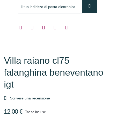
Villa raiano cl75
falanghina beneventano
igt

Scrivere una recensione
12,00 €
Tasse incluse