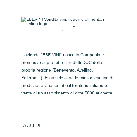
L’azienda “EBE VINI” nasce in Campania e
promuove soprattutto i prodotti DOC della
propria regione (Benevento, Avellino,
Salerno…). Essa seleziona le migliori cantine di
produzione vino su tutto il territorio italiano e
vanta di un assortimento di oltre 5000 etichette.
ACCEDI