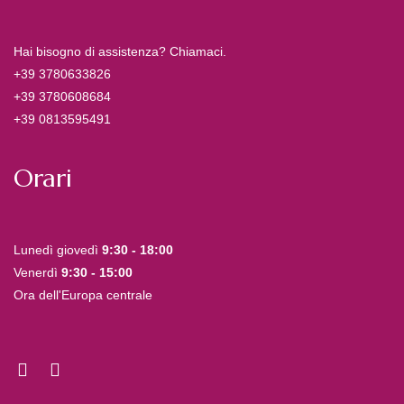
Hai bisogno di assistenza? Chiamaci.
+39 3780633826
+39 3780608684
+39 0813595491
Orari
Lunedì giovedì
9:30 - 18:00
Venerdì
9:30 - 15:00
Ora dell'Europa centrale