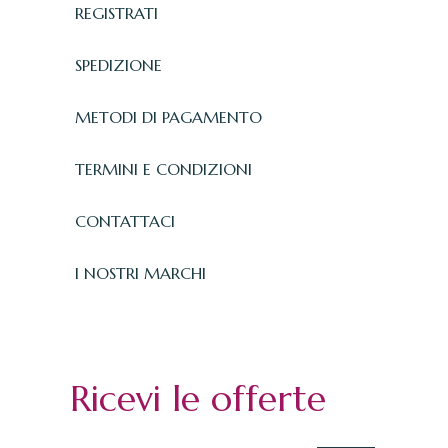
REGISTRATI
SPEDIZIONE
METODI DI PAGAMENTO
TERMINI E CONDIZIONI
CONTATTACI
I NOSTRI MARCHI
Ricevi le offerte