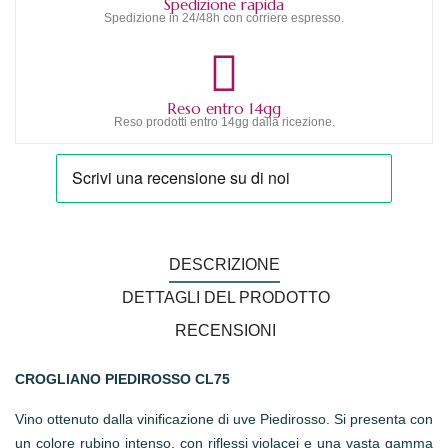
Spedizione rapida
Spedizione in 24/48h con corriere espresso.
Reso entro 14gg
Reso prodotti entro 14gg dalla ricezione.
DESCRIZIONE
DETTAGLI DEL PRODOTTO
RECENSIONI
CROGLIANO PIEDIROSSO CL75
Vino ottenuto dalla vinificazione di uve Piedirosso. Si presenta con
un colore rubino intenso, con riflessi violacei e una vasta gamma