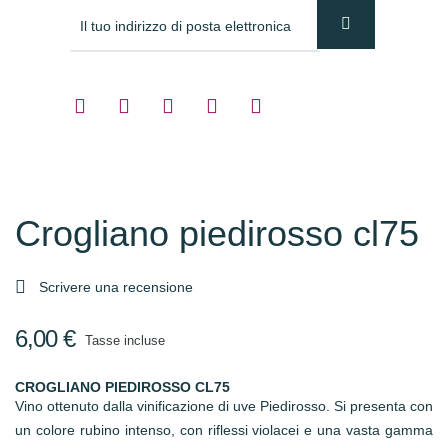
Crogliano piedirosso cl75

Scrivere una recensione
6,00 €
Tasse incluse
CROGLIANO PIEDIROSSO CL75
Vino ottenuto dalla vinificazione di uve Piedirosso. Si presenta con
un colore rubino intenso, con riflessi violacei e una vasta gamma