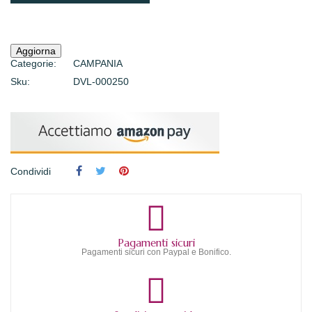
Categorie:
CAMPANIA
Sku:
DVL-000250
Condividi
Pagamenti sicuri
Pagamenti sicuri con Paypal e Bonifico.