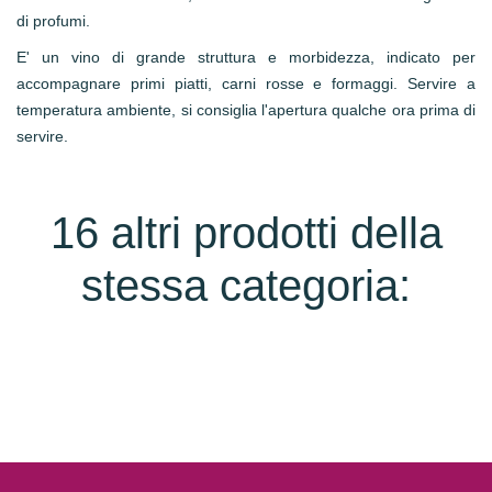
di profumi.
E' un vino di grande struttura e morbidezza, indicato per
accompagnare primi piatti, carni rosse e formaggi. Servire a
temperatura ambiente, si consiglia l'apertura qualche ora prima di
servire.
16 altri prodotti della
stessa categoria: