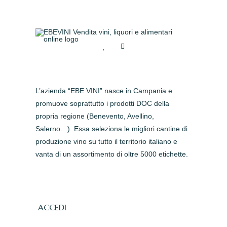
L’azienda “EBE VINI” nasce in Campania e
promuove soprattutto i prodotti DOC della
propria regione (Benevento, Avellino,
Salerno…). Essa seleziona le migliori cantine di
produzione vino su tutto il territorio italiano e
vanta di un assortimento di oltre 5000 etichette.
ACCEDI