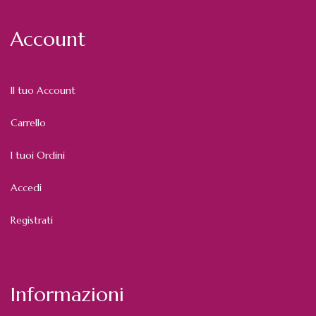
Account
Il tuo Account
Carrello
I tuoi Ordini
Accedi
Registrati
Informazioni