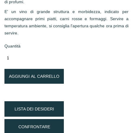
di profumi.
E' un vino di grande struttura e morbidezza, indicato per
accompagnare primi piatti, carni rosse e formaggi. Servire a
temperatura ambiente, si consiglia l'apertura qualche ora prima di
servire.
Quantità
AGGIUNGI AL CARRELLO
LISTA DEI DESIDERI
CONFRONTARE