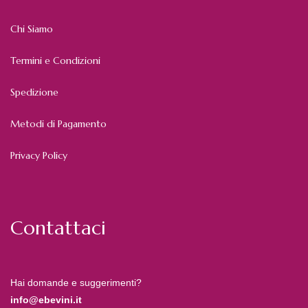
Chi Siamo
Termini e Condizioni
Spedizione
Metodi di Pagamento
Privacy Policy
Contattaci
Hai domande e suggerimenti?
info@ebevini.it