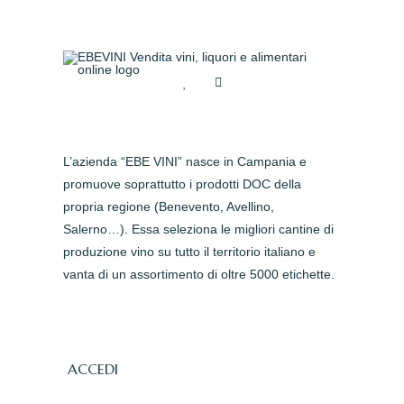
L’azienda “EBE VINI” nasce in Campania e
promuove soprattutto i prodotti DOC della
propria regione (Benevento, Avellino,
Salerno…). Essa seleziona le migliori cantine di
produzione vino su tutto il territorio italiano e
vanta di un assortimento di oltre 5000 etichette.
ACCEDI