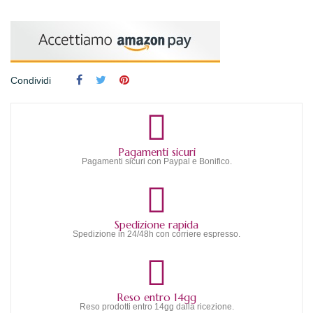
Condividi
Pagamenti sicuri
Pagamenti sicuri con Paypal e Bonifico.
Spedizione rapida
Spedizione in 24/48h con corriere espresso.
Reso entro 14gg
Reso prodotti entro 14gg dalla ricezione.