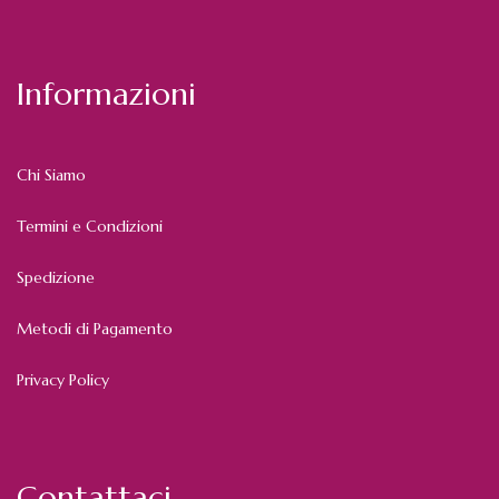
Informazioni
Chi Siamo
Termini e Condizioni
Spedizione
Metodi di Pagamento
Privacy Policy
Contattaci