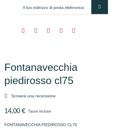
Fontanavecchia
piedirosso cl75

Scrivere una recensione
14,00 €
Tasse incluse
FONTANAVECCHIA PIEDIROSSO CL75