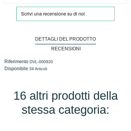
DETTAGLI DEL PRODOTTO
RECENSIONI
Riferimento
DVL-000920
Disponibile
34 Articoli
16 altri prodotti della
stessa categoria: