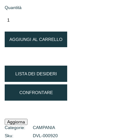
Quantità
AGGIUNGI AL CARRELLO
LISTA DEI DESIDERI
CONFRONTARE
Categorie:
CAMPANIA
Sku:
DVL-000920