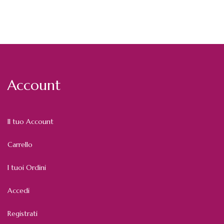
Account
Il tuo Account
Carrello
I tuoi Ordini
Accedi
Registrati