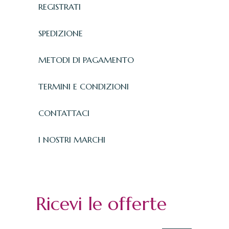
REGISTRATI
SPEDIZIONE
METODI DI PAGAMENTO
TERMINI E CONDIZIONI
CONTATTACI
I NOSTRI MARCHI
Ricevi le offerte