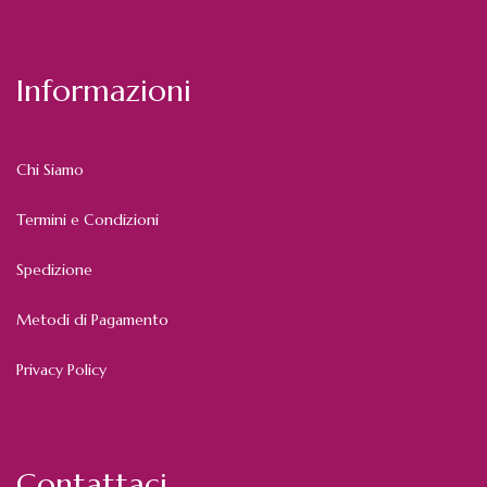
Informazioni
Chi Siamo
Termini e Condizioni
Spedizione
Metodi di Pagamento
Privacy Policy
Contattaci