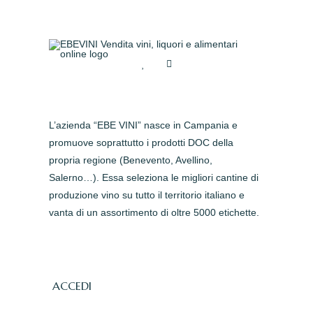
L’azienda “EBE VINI” nasce in Campania e
promuove soprattutto i prodotti DOC della
propria regione (Benevento, Avellino,
Salerno…). Essa seleziona le migliori cantine di
produzione vino su tutto il territorio italiano e
vanta di un assortimento di oltre 5000 etichette.
ACCEDI