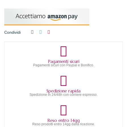
Condividi
Pagamenti sicuri
Pagamenti sicuri con Paypal e Bonifico.
Spedizione rapida
Spedizione in 24/48h con corriere espresso.
Reso entro 14gg
Reso prodotti entro 14gg dalla ricezione.