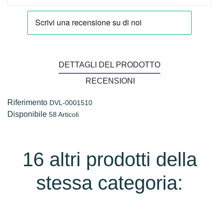
DETTAGLI DEL PRODOTTO
RECENSIONI
Riferimento
DVL-0001510
Disponibile
58 Articoli
16 altri prodotti della
stessa categoria: