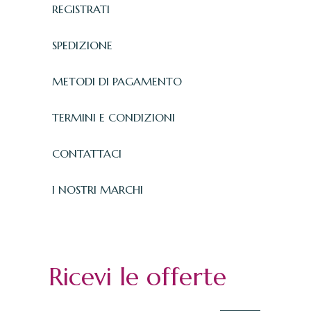
REGISTRATI
SPEDIZIONE
METODI DI PAGAMENTO
TERMINI E CONDIZIONI
CONTATTACI
I NOSTRI MARCHI
Ricevi le offerte