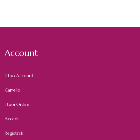
Account
Il tuo Account
Carrello
I tuoi Ordini
Accedi
Registrati