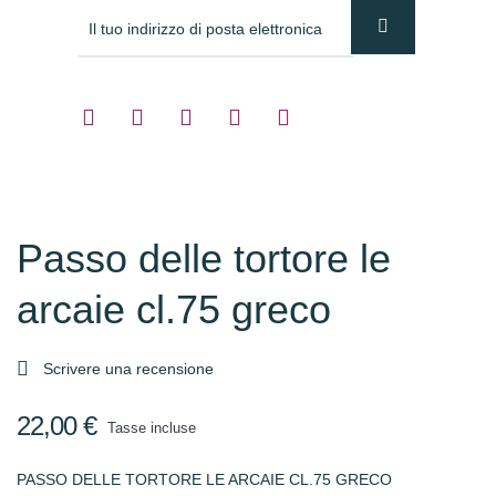
Passo delle tortore le
arcaie cl.75 greco

Scrivere una recensione
22,00 €
Tasse incluse
PASSO DELLE TORTORE LE ARCAIE CL.75 GRECO