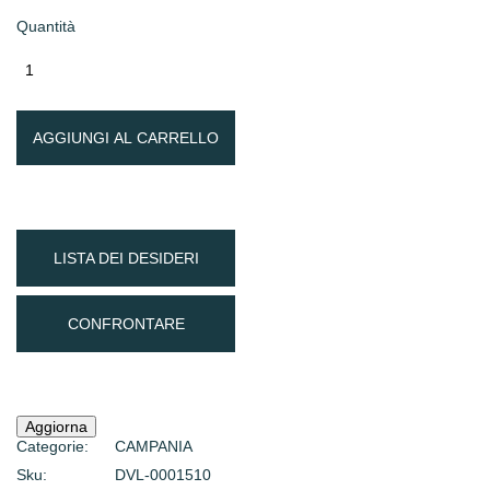
Quantità
AGGIUNGI AL CARRELLO
LISTA DEI DESIDERI
CONFRONTARE
Categorie:
CAMPANIA
Sku:
DVL-0001510