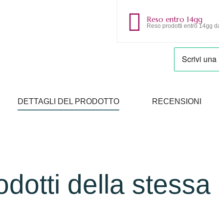
Reso entro 14gg
Reso prodotti entro 14gg da
DETTAGLI DEL PRODOTTO
RECENSIONI
rodotti della stessa