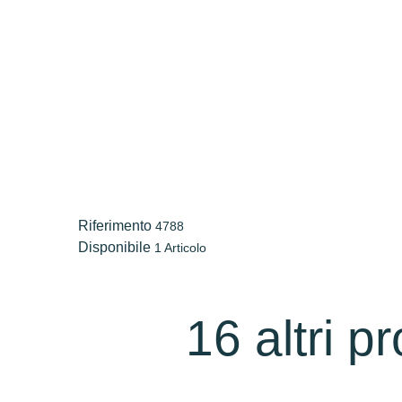
Riferimento
4788
Disponibile
1 Articolo
16 altri p