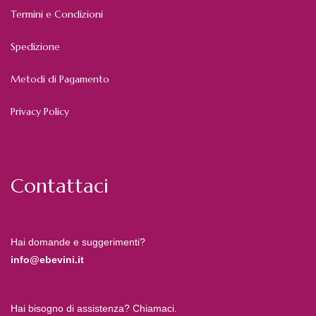
Termini e Condizioni
Spedizione
Metodi di Pagamento
Privacy Policy
Contattaci
Hai domande e suggerimenti?
info@ebevini.it
Hai bisogno di assistenza? Chiamaci.