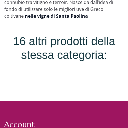
connubio tra vitigno e terroir. Nasce da dall’idea di
fondo di utilizzare solo le migliori uve di Greco
coltivane
nelle vigne di Santa Paolina
16 altri prodotti della
stessa categoria:
Account