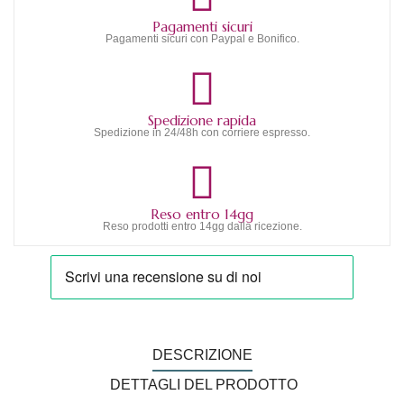
Pagamenti sicuri
Pagamenti sicuri con Paypal e Bonifico.
Spedizione rapida
Spedizione in 24/48h con corriere espresso.
Reso entro 14gg
Reso prodotti entro 14gg dalla ricezione.
DESCRIZIONE
DETTAGLI DEL PRODOTTO