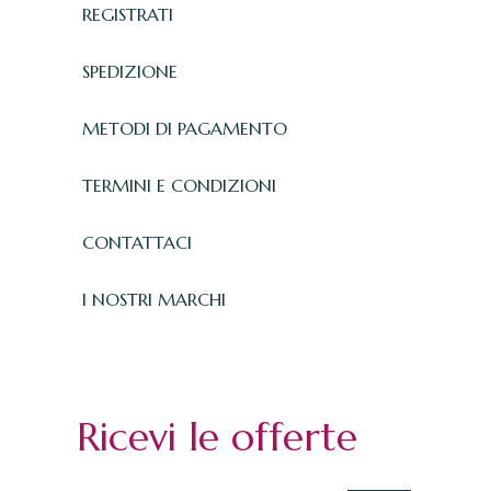
REGISTRATI
SPEDIZIONE
METODI DI PAGAMENTO
TERMINI E CONDIZIONI
CONTATTACI
I NOSTRI MARCHI
Ricevi le offerte