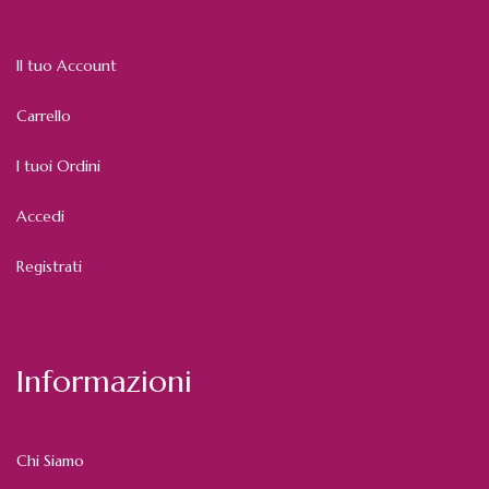
Il tuo Account
Carrello
I tuoi Ordini
Accedi
Registrati
Informazioni
Chi Siamo