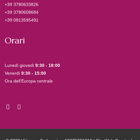
+39 3780633826
+39 3780608684
+39 0813595491
Orari
Lunedì giovedì
9:30 - 18:00
Venerdì
9:30 - 15:00
Ora dell'Europa centrale