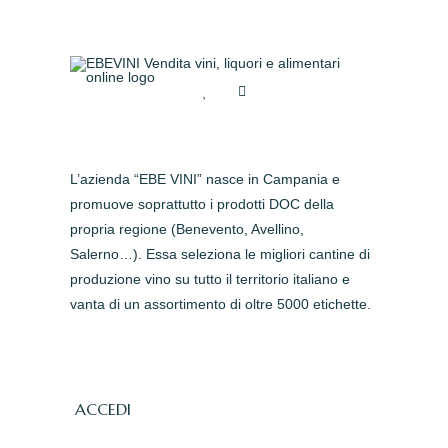
L’azienda “EBE VINI” nasce in Campania e
promuove soprattutto i prodotti DOC della
propria regione (Benevento, Avellino,
Salerno…). Essa seleziona le migliori cantine di
produzione vino su tutto il territorio italiano e
vanta di un assortimento di oltre 5000 etichette.
ACCEDI