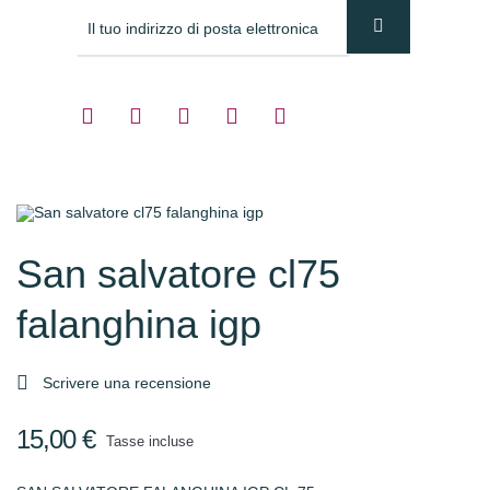
San salvatore cl75
falanghina igp

Scrivere una recensione
15,00 €
Tasse incluse