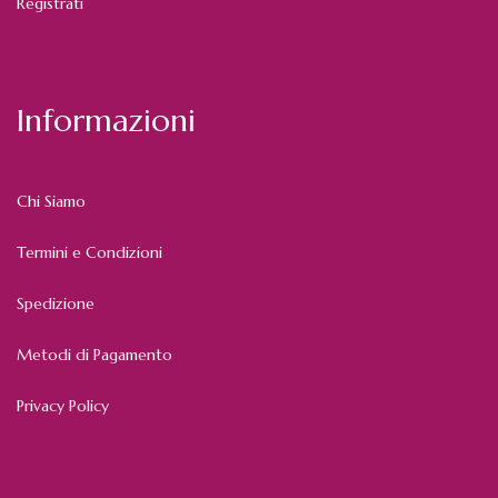
Registrati
Informazioni
Chi Siamo
Termini e Condizioni
Spedizione
Metodi di Pagamento
Privacy Policy