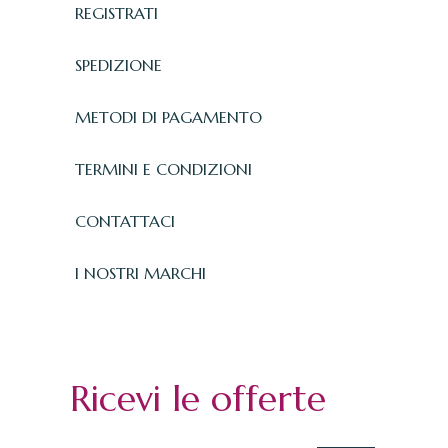
REGISTRATI
SPEDIZIONE
METODI DI PAGAMENTO
TERMINI E CONDIZIONI
CONTATTACI
I NOSTRI MARCHI
Ricevi le offerte