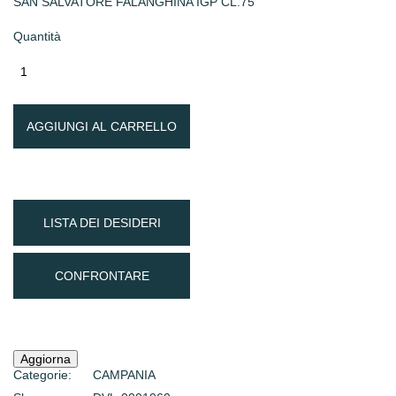
SAN SALVATORE FALANGHINA IGP CL.75
Quantità
AGGIUNGI AL CARRELLO
LISTA DEI DESIDERI
CONFRONTARE
Categorie:
CAMPANIA