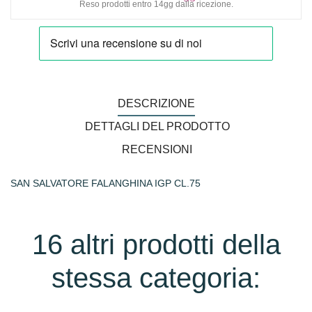
Reso prodotti entro 14gg dalla ricezione.
DESCRIZIONE
DETTAGLI DEL PRODOTTO
RECENSIONI
SAN SALVATORE FALANGHINA IGP CL.75
16 altri prodotti della
stessa categoria: