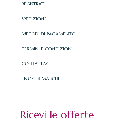
REGISTRATI
SPEDIZIONE
METODI DI PAGAMENTO
TERMINI E CONDIZIONI
CONTATTACI
I NOSTRI MARCHI
Ricevi le offerte