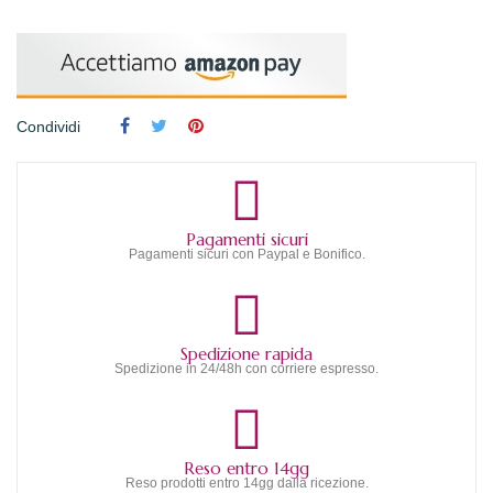
Condividi
Pagamenti sicuri
Pagamenti sicuri con Paypal e Bonifico.
Spedizione rapida
Spedizione in 24/48h con corriere espresso.
Reso entro 14gg
Reso prodotti entro 14gg dalla ricezione.