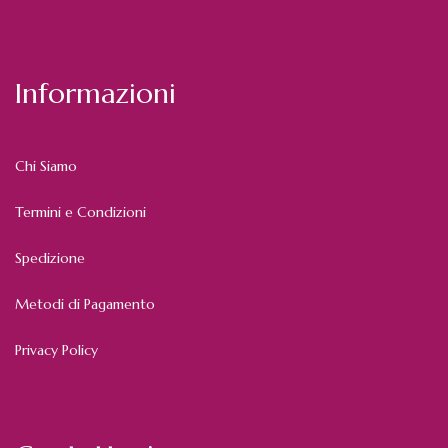
Informazioni
Chi Siamo
Termini e Condizioni
Spedizione
Metodi di Pagamento
Privacy Policy