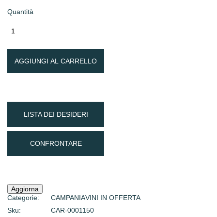
Quantità
AGGIUNGI AL CARRELLO
LISTA DEI DESIDERI
CONFRONTARE
Categorie:
CAMPANIA
VINI IN OFFERTA
Sku:
CAR-0001150