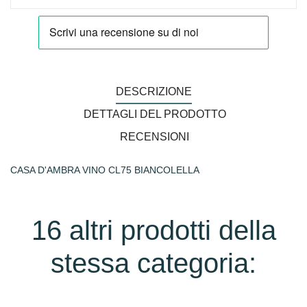
DESCRIZIONE
DETTAGLI DEL PRODOTTO
RECENSIONI
CASA D'AMBRA VINO CL75 BIANCOLELLA
16 altri prodotti della
stessa categoria: