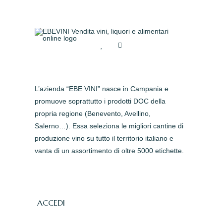
L’azienda “EBE VINI” nasce in Campania e
promuove soprattutto i prodotti DOC della
propria regione (Benevento, Avellino,
Salerno…). Essa seleziona le migliori cantine di
produzione vino su tutto il territorio italiano e
vanta di un assortimento di oltre 5000 etichette.
ACCEDI