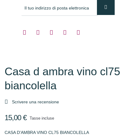
Casa d ambra vino cl75
biancolella

Scrivere una recensione
15,00 €
Tasse incluse
CASA D'AMBRA VINO CL75 BIANCOLELLA