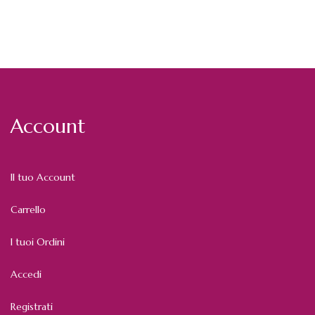
Account
Il tuo Account
Carrello
I tuoi Ordini
Accedi
Registrati