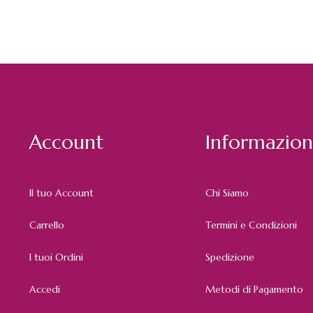
Account
Informazion
Il tuo Account
Chi Siamo
Carrello
Termini e Condizioni
I tuoi Ordini
Spedizione
Accedi
Metodi di Pagamento