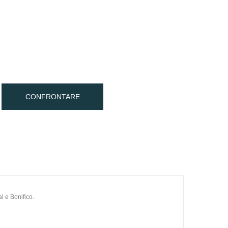
CONFRONTARE
l e Bonifico.