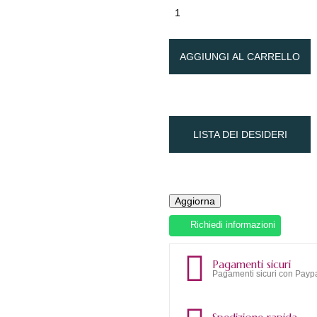
AGGIUNGI AL CARRELLO
LISTA DEI DESIDERI
Richiedi informazioni
Pagamenti sicuri
Pagamenti sicuri con Paypa