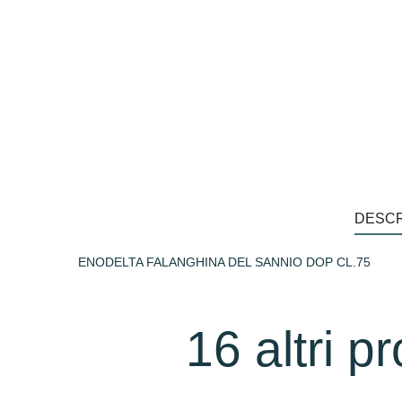
DESCR
ENODELTA FALANGHINA DEL SANNIO DOP CL.75
16 altri p