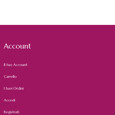
Account
Il tuo Account
Carrello
I tuoi Ordini
Accedi
Registrati