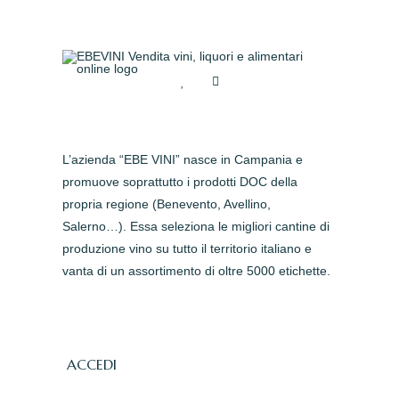
L’azienda “EBE VINI” nasce in Campania e
promuove soprattutto i prodotti DOC della
propria regione (Benevento, Avellino,
Salerno…). Essa seleziona le migliori cantine di
produzione vino su tutto il territorio italiano e
vanta di un assortimento di oltre 5000 etichette.
ACCEDI