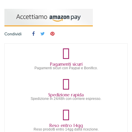
Condividi
Pagamenti sicuri
Pagamenti sicuri con Paypal e Bonifico.
Spedizione rapida
Spedizione in 24/48h con corriere espresso.
Reso entro 14gg
Reso prodotti entro 14gg dalla ricezione.