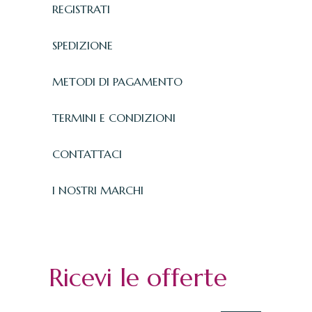
REGISTRATI
SPEDIZIONE
METODI DI PAGAMENTO
TERMINI E CONDIZIONI
CONTATTACI
I NOSTRI MARCHI
Ricevi le offerte