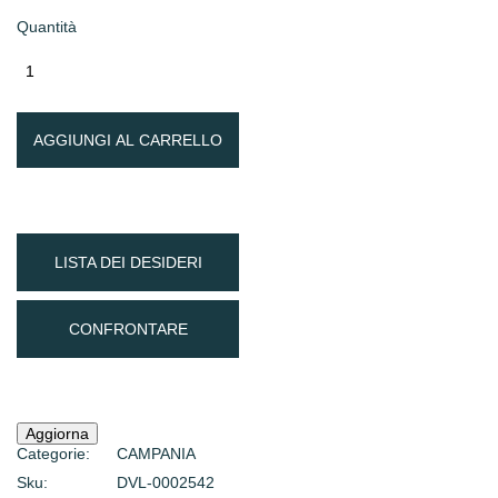
Quantità
AGGIUNGI AL CARRELLO
LISTA DEI DESIDERI
CONFRONTARE
Categorie:
CAMPANIA
Sku:
DVL-0002542