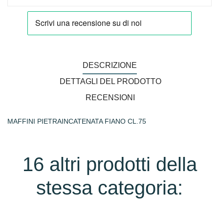
DESCRIZIONE
DETTAGLI DEL PRODOTTO
RECENSIONI
MAFFINI PIETRAINCATENATA FIANO CL.75
16 altri prodotti della
stessa categoria: