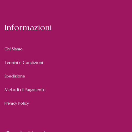
Informazioni
Chi Siamo
Termini e Condizioni
Spedizione
Metodi di Pagamento
Privacy Policy