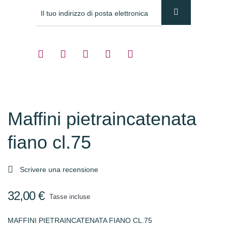
Maffini pietraincatenata
fiano cl.75

Scrivere una recensione
32,00 €
Tasse incluse
MAFFINI PIETRAINCATENATA FIANO CL.75