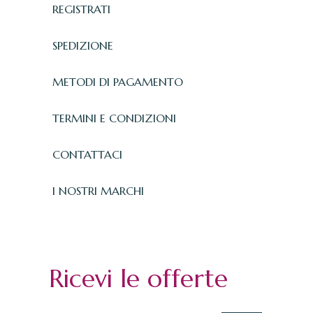
REGISTRATI
SPEDIZIONE
METODI DI PAGAMENTO
TERMINI E CONDIZIONI
CONTATTACI
I NOSTRI MARCHI
Ricevi le offerte