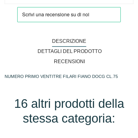
DESCRIZIONE
DETTAGLI DEL PRODOTTO
RECENSIONI
NUMERO PRIMO VENTITRE FILARI FIANO DOCG CL.75
16 altri prodotti della
stessa categoria: