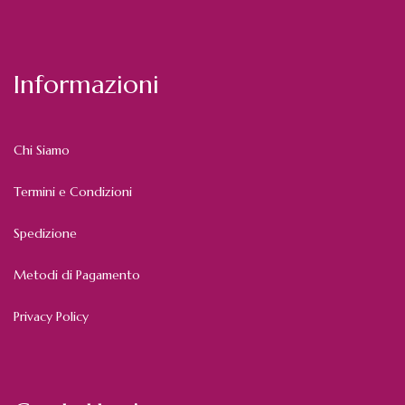
Informazioni
Chi Siamo
Termini e Condizioni
Spedizione
Metodi di Pagamento
Privacy Policy