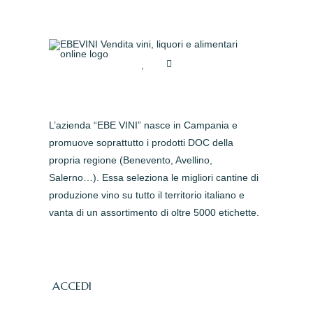
L’azienda “EBE VINI” nasce in Campania e
promuove soprattutto i prodotti DOC della
propria regione (Benevento, Avellino,
Salerno…). Essa seleziona le migliori cantine di
produzione vino su tutto il territorio italiano e
vanta di un assortimento di oltre 5000 etichette.
ACCEDI