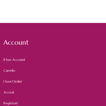
Account
Il tuo Account
Carrello
I tuoi Ordini
Accedi
Registrati