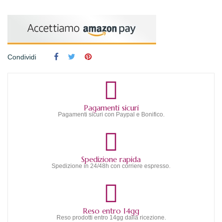
Condividi
Pagamenti sicuri
Pagamenti sicuri con Paypal e Bonifico.
Spedizione rapida
Spedizione in 24/48h con corriere espresso.
Reso entro 14gg
Reso prodotti entro 14gg dalla ricezione.