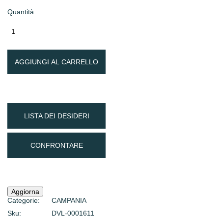
Quantità
AGGIUNGI AL CARRELLO
LISTA DEI DESIDERI
CONFRONTARE
Categorie:
CAMPANIA
Sku:
DVL-0001611