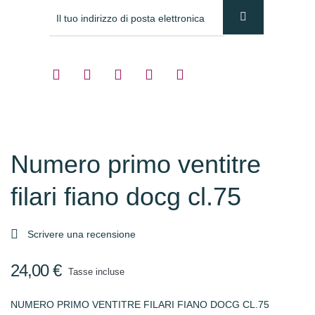
Numero primo ventitre
filari fiano docg cl.75

Scrivere una recensione
24,00 €
Tasse incluse
NUMERO PRIMO VENTITRE FILARI FIANO DOCG CL.75