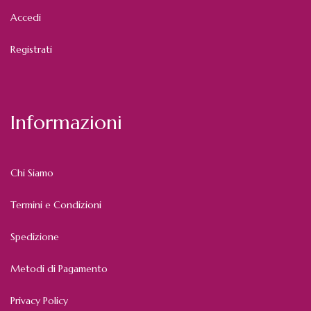
Accedi
Registrati
Informazioni
Chi Siamo
Termini e Condizioni
Spedizione
Metodi di Pagamento
Privacy Policy