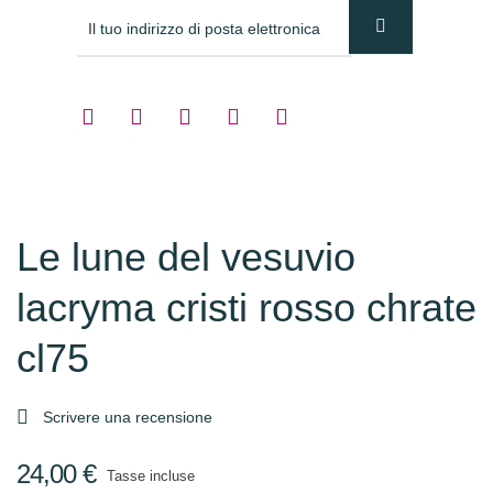
Le lune del vesuvio
lacryma cristi rosso chrate
cl75

Scrivere una recensione
24,00 €
Tasse incluse