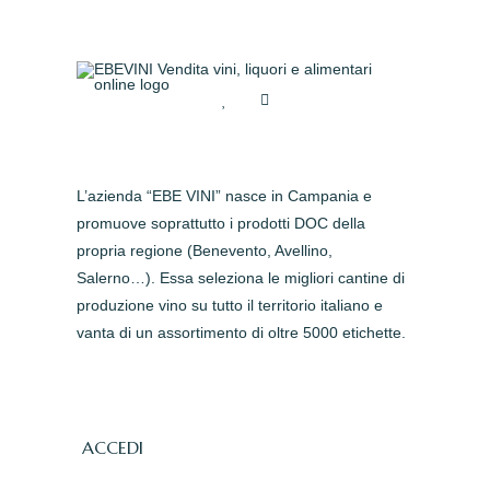
L’azienda “EBE VINI” nasce in Campania e
promuove soprattutto i prodotti DOC della
propria regione (Benevento, Avellino,
Salerno…). Essa seleziona le migliori cantine di
produzione vino su tutto il territorio italiano e
vanta di un assortimento di oltre 5000 etichette.
ACCEDI