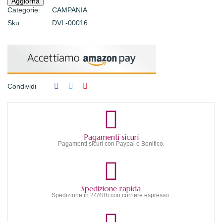
Categorie:
CAMPANIA
Sku:
DVL-00016
Condividi
Pagamenti sicuri
Pagamenti sicuri con Paypal e Bonifico.
Spedizione rapida
Spedizione in 24/48h con corriere espresso.