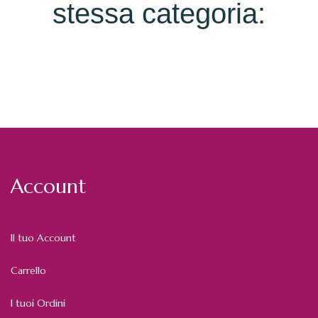
stessa categoria:
Account
Il tuo Account
Carrello
I tuoi Ordini