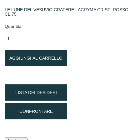
LE LUNE DEL VESUVIO CRATERE LACRYMA CRISTI ROSSO
CL.75
Quantità
AGGIUNGI AL CARRELLO
LISTA DEI DESIDERI
CONFRONTARE