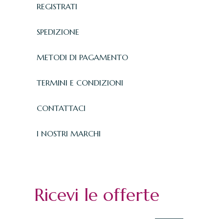
REGISTRATI
SPEDIZIONE
METODI DI PAGAMENTO
TERMINI E CONDIZIONI
CONTATTACI
I NOSTRI MARCHI
Ricevi le offerte