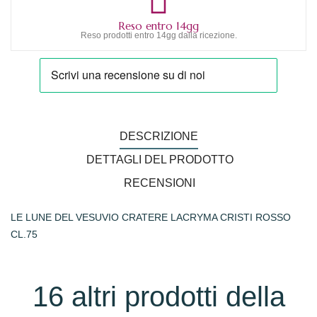
Reso entro 14gg
Reso prodotti entro 14gg dalla ricezione.
DESCRIZIONE
DETTAGLI DEL PRODOTTO
RECENSIONI
LE LUNE DEL VESUVIO CRATERE LACRYMA CRISTI ROSSO
CL.75
16 altri prodotti della