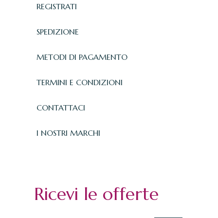
REGISTRATI
SPEDIZIONE
METODI DI PAGAMENTO
TERMINI E CONDIZIONI
CONTATTACI
I NOSTRI MARCHI
Ricevi le offerte