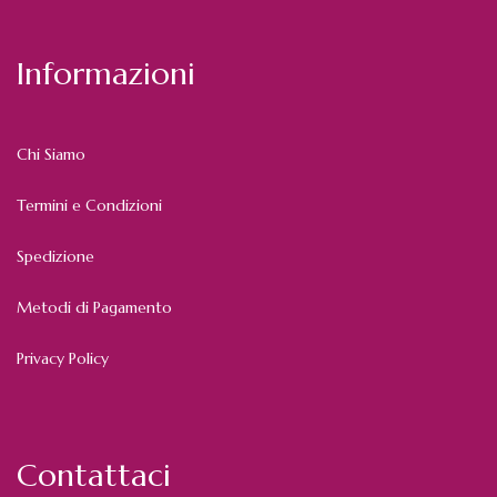
Informazioni
Chi Siamo
Termini e Condizioni
Spedizione
Metodi di Pagamento
Privacy Policy
Contattaci