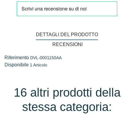
DETTAGLI DEL PRODOTTO
RECENSIONI
Riferimento
DVL-0001150AA
Disponibile
1 Articolo
16 altri prodotti della
stessa categoria: