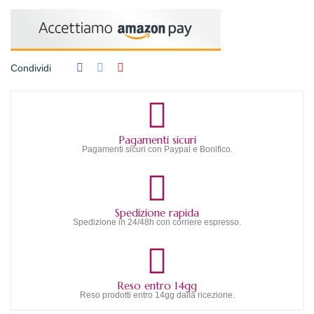
Condividi
Pagamenti sicuri
Pagamenti sicuri con Paypal e Bonifico.
Spedizione rapida
Spedizione in 24/48h con corriere espresso.
Reso entro 14gg
Reso prodotti entro 14gg dalla ricezione.