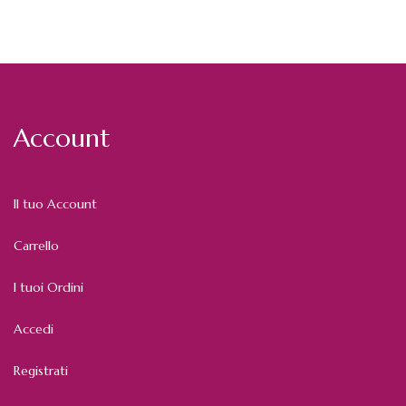
Account
Il tuo Account
Carrello
I tuoi Ordini
Accedi
Registrati