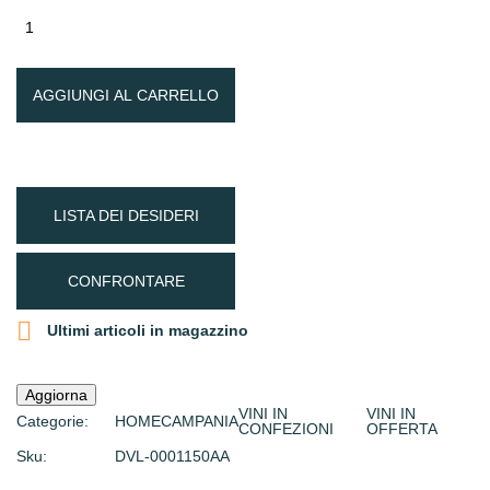
AGGIUNGI AL CARRELLO
LISTA DEI DESIDERI
CONFRONTARE

Ultimi articoli in magazzino
VINI IN
VINI IN
Categorie:
HOME
CAMPANIA
CONFEZIONI
OFFERTA
Sku:
DVL-0001150AA