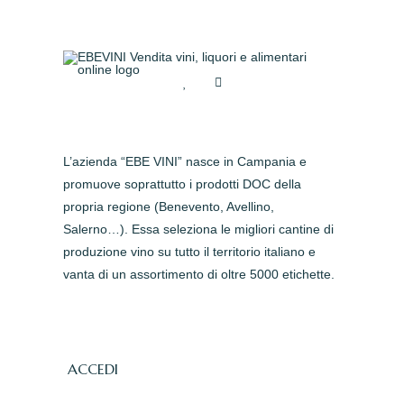
L’azienda “EBE VINI” nasce in Campania e
promuove soprattutto i prodotti DOC della
propria regione (Benevento, Avellino,
Salerno…). Essa seleziona le migliori cantine di
produzione vino su tutto il territorio italiano e
vanta di un assortimento di oltre 5000 etichette.
ACCEDI