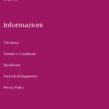
Informazioni
Chi Siamo
Termini e Condizioni
Spedizione
Metodi di Pagamento
Privacy Policy