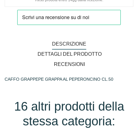
Reso prodotti entro 14gg dalla ricezione.
DESCRIZIONE
DETTAGLI DEL PRODOTTO
RECENSIONI
CAFFO GRAPPEPE GRAPPA AL PEPERONCINO CL.50
16 altri prodotti della
stessa categoria: