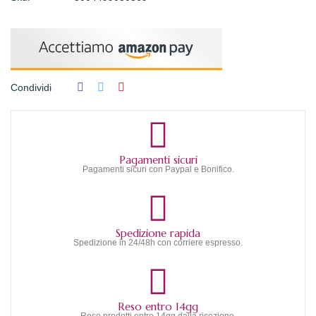
Condividi
Pagamenti sicuri
Pagamenti sicuri con Paypal e Bonifico.
Spedizione rapida
Spedizione in 24/48h con corriere espresso.
Reso entro 14gg