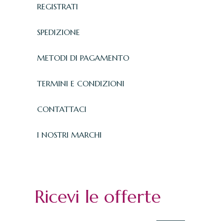
REGISTRATI
SPEDIZIONE
METODI DI PAGAMENTO
TERMINI E CONDIZIONI
CONTATTACI
I NOSTRI MARCHI
Ricevi le offerte