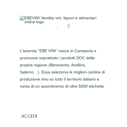
L’azienda “EBE VINI” nasce in Campania e
promuove soprattutto i prodotti DOC della
propria regione (Benevento, Avellino,
Salerno…). Essa seleziona le migliori cantine di
produzione vino su tutto il territorio italiano e
vanta di un assortimento di oltre 5000 etichette.
ACCEDI