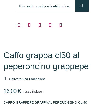
Caffo grappa cl50 al
peperoncino grappepe

Scrivere una recensione
16,00 €
Tasse incluse
CAFFO GRAPPEPE GRAPPA AL PEPERONCINO CL.50