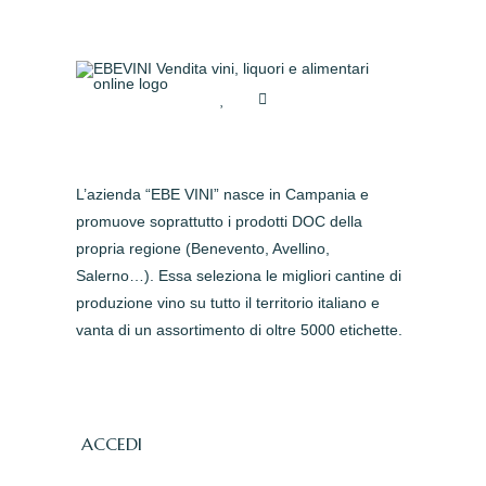
L’azienda “EBE VINI” nasce in Campania e
promuove soprattutto i prodotti DOC della
propria regione (Benevento, Avellino,
Salerno…). Essa seleziona le migliori cantine di
produzione vino su tutto il territorio italiano e
vanta di un assortimento di oltre 5000 etichette.
ACCEDI