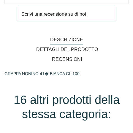
DESCRIZIONE
DETTAGLI DEL PRODOTTO
RECENSIONI
GRAPPA NONINO 41� BIANCA CL.100
16 altri prodotti della
stessa categoria: