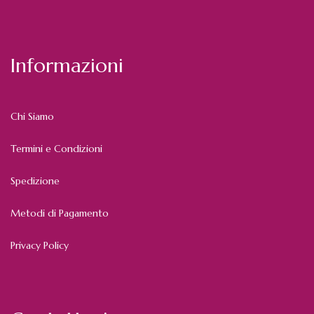
Informazioni
Chi Siamo
Termini e Condizioni
Spedizione
Metodi di Pagamento
Privacy Policy