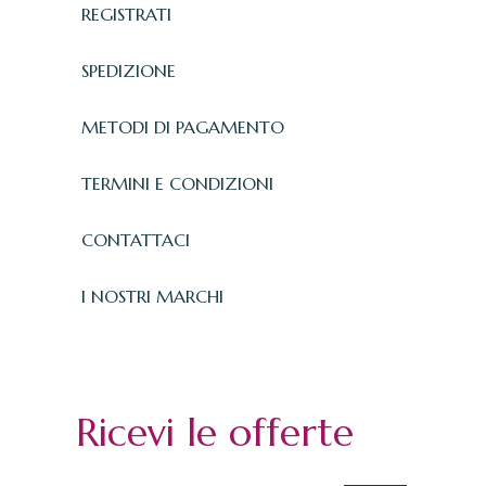
REGISTRATI
SPEDIZIONE
METODI DI PAGAMENTO
TERMINI E CONDIZIONI
CONTATTACI
I NOSTRI MARCHI
Ricevi le offerte