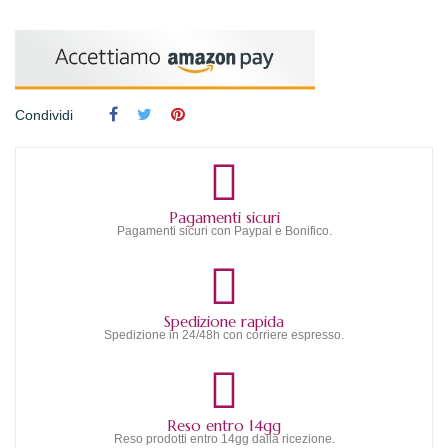
Condividi
Pagamenti sicuri
Pagamenti sicuri con Paypal e Bonifico.
Spedizione rapida
Spedizione in 24/48h con corriere espresso.
Reso entro 14gg
Reso prodotti entro 14gg dalla ricezione.