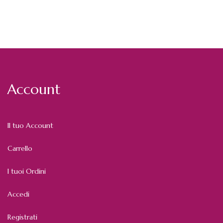
Account
Il tuo Account
Carrello
I tuoi Ordini
Accedi
Registrati