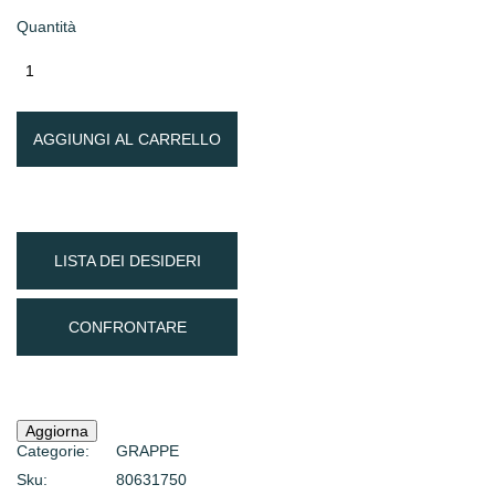
Quantità
AGGIUNGI AL CARRELLO
LISTA DEI DESIDERI
CONFRONTARE
Categorie:
GRAPPE
Sku:
80631750