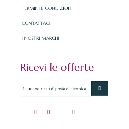
TERMINI E CONDIZIONI
CONTATTACI
I NOSTRI MARCHI
Ricevi le offerte