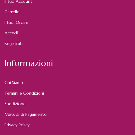
Il tuo Account
Carrello
I tuoi Ordini
Accedi
Registrati
Informazioni
Chi Siamo
Termini e Condizioni
Spedizione
Metodi di Pagamento
Privacy Policy