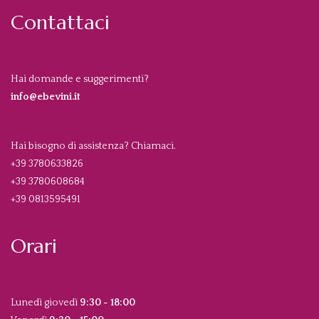
Contattaci
Hai domande e suggerimenti?
info@ebevini.it
Hai bisogno di assistenza? Chiamaci.
+39 3780633826
+39 3780608684
+39 0813595491
Orari
Lunedì giovedì
9:30 - 18:00