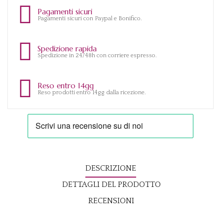
Pagamenti sicuri
Pagamenti sicuri con Paypal e Bonifico.
Spedizione rapida
Spedizione in 24/48h con corriere espresso.
Reso entro 14gg
Reso prodotti entro 14gg dalla ricezione.
DESCRIZIONE
DETTAGLI DEL PRODOTTO
RECENSIONI