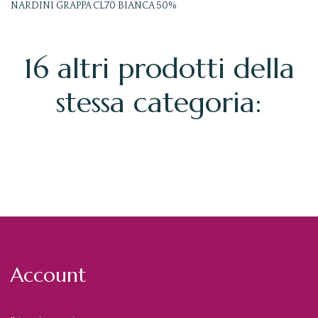
NARDINI GRAPPA CL70 BIANCA 50%
16 altri prodotti della
stessa categoria:
Account