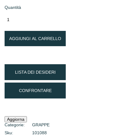
Quantità
AGGIUNGI AL CARRELLO
LISTA DEI DESIDERI
CONFRONTARE
Categorie:
GRAPPE
Sku:
101088