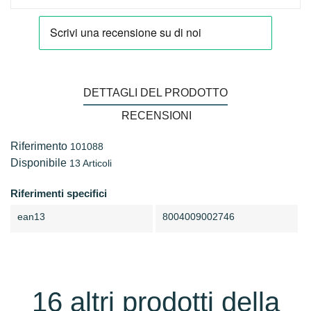
DETTAGLI DEL PRODOTTO
RECENSIONI
Riferimento
101088
Disponibile
13 Articoli
Riferimenti specifici
ean13
8004009002746
16 altri prodotti della