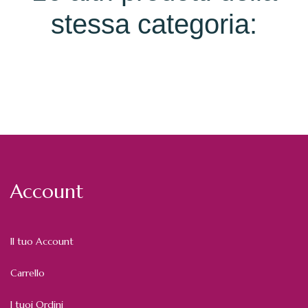
stessa categoria:
Account
Il tuo Account
Carrello
I tuoi Ordini