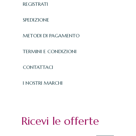
REGISTRATI
SPEDIZIONE
METODI DI PAGAMENTO
TERMINI E CONDIZIONI
CONTATTACI
I NOSTRI MARCHI
Ricevi le offerte