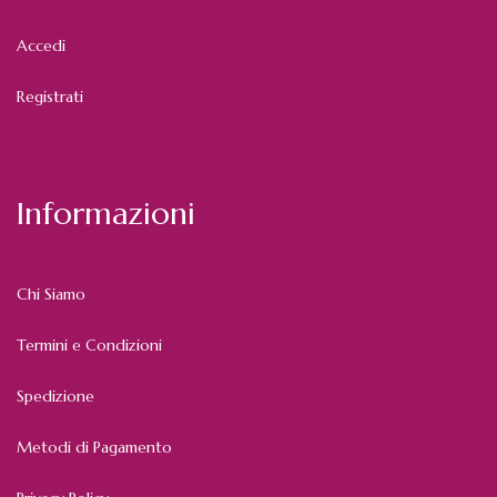
Accedi
Registrati
Informazioni
Chi Siamo
Termini e Condizioni
Spedizione
Metodi di Pagamento