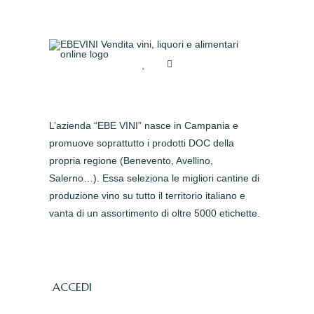
L’azienda “EBE VINI” nasce in Campania e
promuove soprattutto i prodotti DOC della
propria regione (Benevento, Avellino,
Salerno…). Essa seleziona le migliori cantine di
produzione vino su tutto il territorio italiano e
vanta di un assortimento di oltre 5000 etichette.
ACCEDI