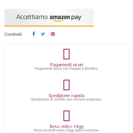
Condividi
Pagamenti sicuri
Pagamenti sicuri con Paypal e Bonifico.
Spedizione rapida
Spedizione in 24/48h con corriere espresso.
Reso entro 14gg
Reso prodotti entro 14gg dalla ricezione.