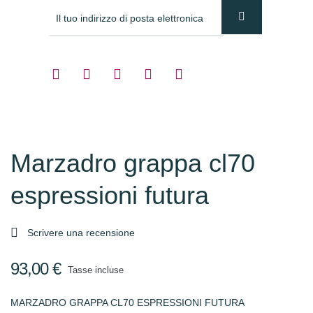
Marzadro grappa cl70
espressioni futura

Scrivere una recensione
93,00 €
Tasse incluse
MARZADRO GRAPPA CL70 ESPRESSIONI FUTURA