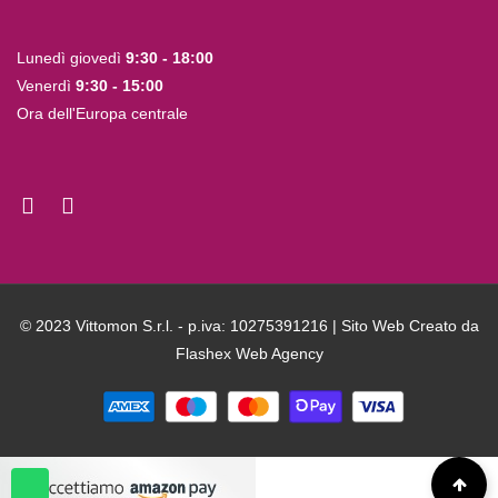
Lunedì giovedì
9:30 - 18:00
Venerdì
9:30 - 15:00
Ora dell'Europa centrale
© 2023 Vittomon S.r.l. - p.iva: 10275391216 | Sito Web Creato da
Flashex Web Agency