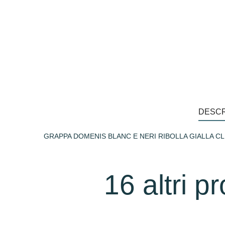
DESCR
GRAPPA DOMENIS BLANC E NERI RIBOLLA GIALLA CL
16 altri p