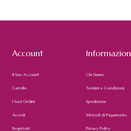
Account
Informazion
Il tuo Account
Chi Siamo
Carrello
Termini e Condizioni
I tuoi Ordini
Spedizione
Accedi
Metodi di Pagamento
Registrati
Privacy Policy