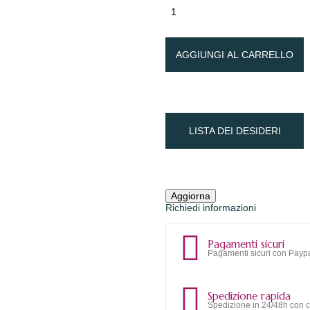
AGGIUNGI AL CARRELLO
LISTA DEI DESIDERI
Richiedi informazioni
Pagamenti sicuri
Pagamenti sicuri con Paypa
Spedizione rapida
Spedizione in 24/48h con c