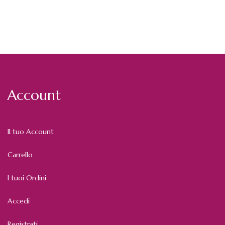
Account
Il tuo Account
Carrello
I tuoi Ordini
Accedi
Registrati