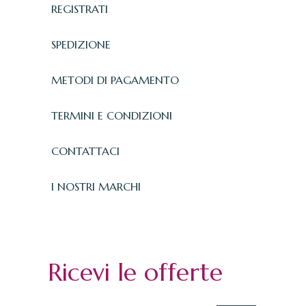
REGISTRATI
SPEDIZIONE
METODI DI PAGAMENTO
TERMINI E CONDIZIONI
CONTATTACI
I NOSTRI MARCHI
Ricevi le offerte