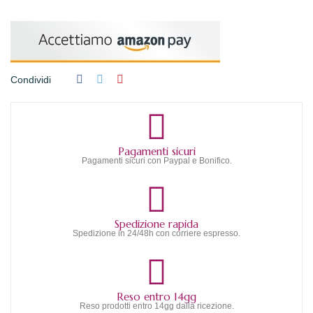
Condividi
Pagamenti sicuri
Pagamenti sicuri con Paypal e Bonifico.
Spedizione rapida
Spedizione in 24/48h con corriere espresso.
Reso entro 14gg
Reso prodotti entro 14gg dalla ricezione.