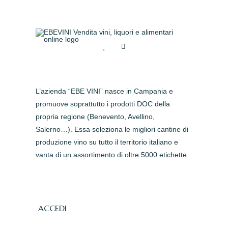
L’azienda “EBE VINI” nasce in Campania e
promuove soprattutto i prodotti DOC della
propria regione (Benevento, Avellino,
Salerno…). Essa seleziona le migliori cantine di
produzione vino su tutto il territorio italiano e
vanta di un assortimento di oltre 5000 etichette.
ACCEDI