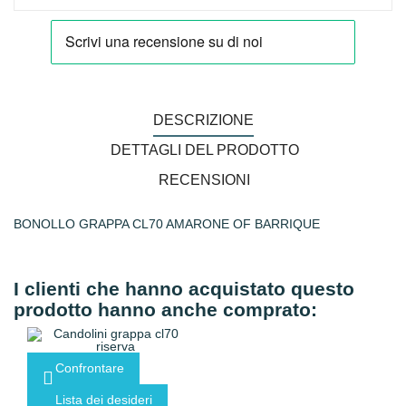
DESCRIZIONE
DETTAGLI DEL PRODOTTO
RECENSIONI
BONOLLO GRAPPA CL70 AMARONE OF BARRIQUE
I clienti che hanno acquistato questo
prodotto hanno anche comprato:
Confrontare
Lista dei desideri