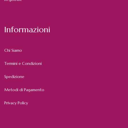
Informazioni
Chi Siamo
Termini e Condizioni
Spedizione
Metodi di Pagamento
Privacy Policy