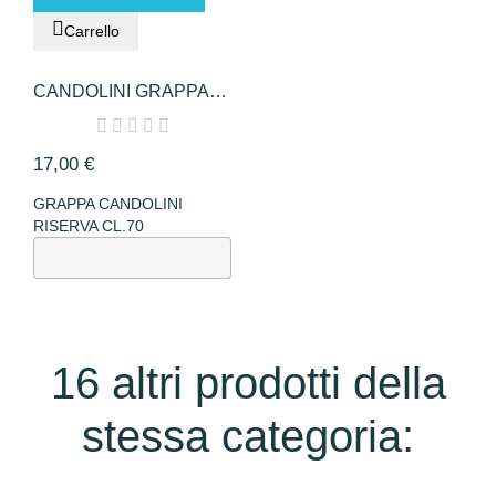
Carrello
CANDOLINI GRAPPA
CL70 RISERVA
17,00 €
GRAPPA CANDOLINI
RISERVA CL.70
16 altri prodotti della
stessa categoria: