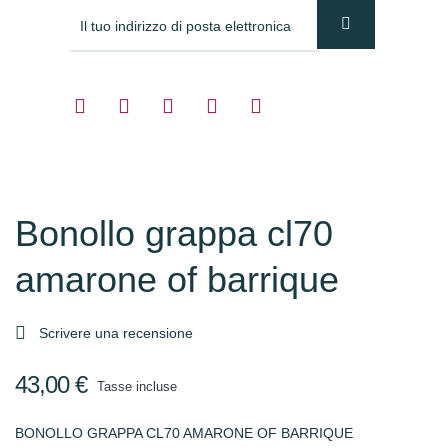
Bonollo grappa cl70
amarone of barrique

Scrivere una recensione
43,00 €
Tasse incluse
BONOLLO GRAPPA CL70 AMARONE OF BARRIQUE