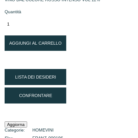
Quantità
AGGIUNGI AL CARRELLO
LISTA DEI DESIDERI
CONFRONTARE
Categorie:
HOME
VINI