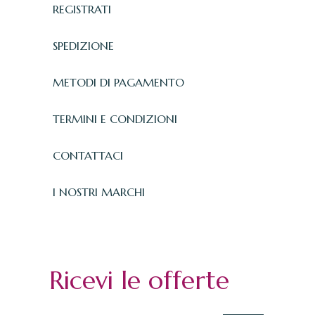
REGISTRATI
SPEDIZIONE
METODI DI PAGAMENTO
TERMINI E CONDIZIONI
CONTATTACI
I NOSTRI MARCHI
Ricevi le offerte