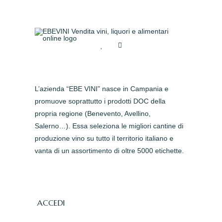
L’azienda “EBE VINI” nasce in Campania e
promuove soprattutto i prodotti DOC della
propria regione (Benevento, Avellino,
Salerno…). Essa seleziona le migliori cantine di
produzione vino su tutto il territorio italiano e
vanta di un assortimento di oltre 5000 etichette.
ACCEDI