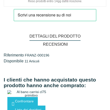
Reso prodotti entro 14gg dalla ricezione.
DETTAGLI DEL PRODOTTO
RECENSIONI
Riferimento
FRANZ-000196
Disponibile
11 Articoli
I clienti che hanno acquistato questo
prodotto hanno anche comprato:
Confrontare
Lista dei desideri