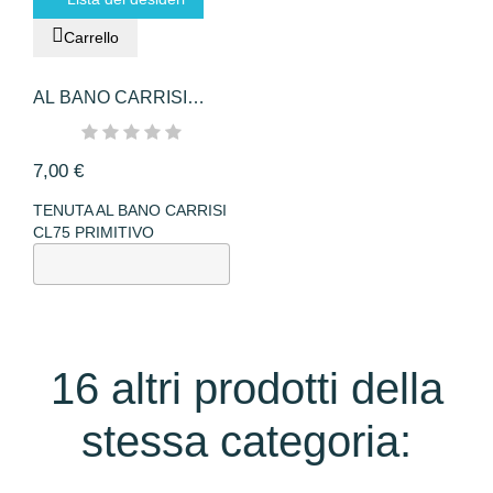
Carrello
AL BANO CARRISI
CL75 PRIMITIVO
7,00 €
TENUTA AL BANO CARRISI
CL75 PRIMITIVO
16 altri prodotti della
stessa categoria: