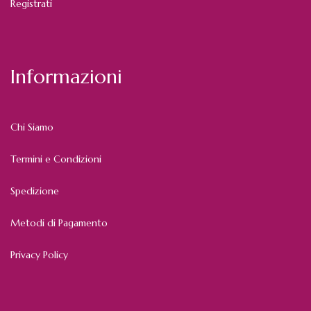
Registrati
Informazioni
Chi Siamo
Termini e Condizioni
Spedizione
Metodi di Pagamento
Privacy Policy