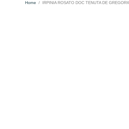
Home
IRPINIA ROSATO DOC TENUTA DE GREGORI