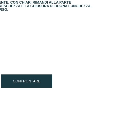
ENTE, CON CHIARI RIMANDI ALLA PARTE
RESCHEZZA E LA CHIUSURA DI BUONA LUNGHEZZA ,
RSO.
CONFRONTARE