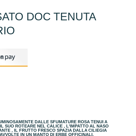
OSATO DOC TENUTA
RIO
LUMINOSAMENTE DALLE SFUMATURE ROSA TENUI A
IL SUO ROTEARE NEL CALICE , L'IMPATTO AL NASO
NTE , IL FRUTTO FRESCO SPAZIA DALLA CILIEGIA
AVVOLTE IN UN MANTO DI ERBE OFFICINALI.