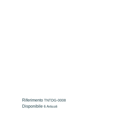
Riferimento
TNTDG-0008
Disponibile
6 Articoli