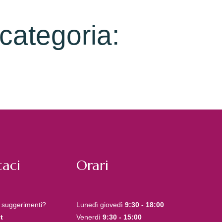
 categoria:
aci
Orari
 suggerimenti?
Lunedì giovedì
9:30 - 18:00
t
Venerdì
9:30 - 15:00