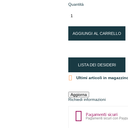
Quantità
AGGIUNGI AL CARRELLO
LISTA DEI DESIDERI

Ultimi articoli in magazzin
Richiedi informazioni
Pagamenti sicuri
Pagamenti sicuri con Paypa