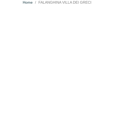
Home
FALANGHINA VILLA DEI GRECI