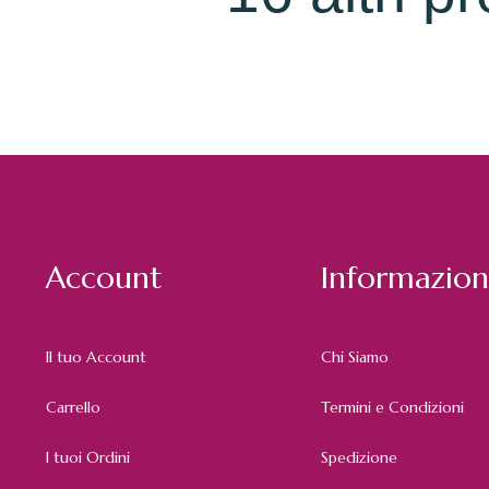
Account
Informazion
Il tuo Account
Chi Siamo
Carrello
Termini e Condizioni
I tuoi Ordini
Spedizione