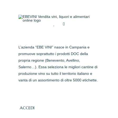
L’azienda “EBE VINI” nasce in Campania e
promuove soprattutto i prodotti DOC della
propria regione (Benevento, Avellino,
Salerno…). Essa seleziona le migliori cantine di
produzione vino su tutto il territorio italiano e
vanta di un assortimento di oltre 5000 etichette.
ACCEDI