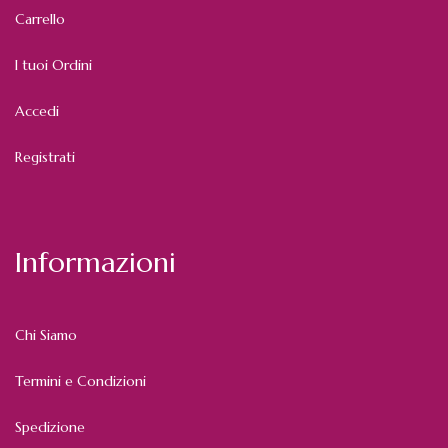
Carrello
I tuoi Ordini
Accedi
Registrati
Informazioni
Chi Siamo
Termini e Condizioni
Spedizione