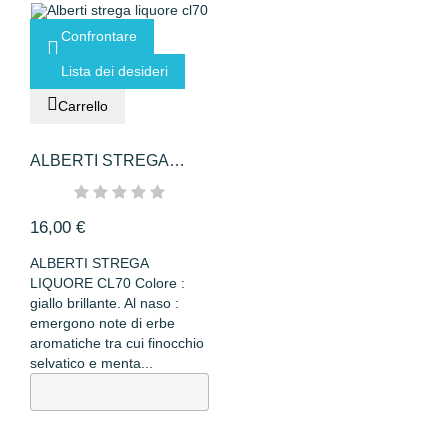
Confrontare
Lista dei desideri
Carrello
ALBERTI STREGA
LIQUORE CL70
16,00 €
ALBERTI STREGA
LIQUORE CL70 Colore :
giallo brillante. Al naso :
emergono note di erbe
aromatiche tra cui finocchio
selvatico e menta...