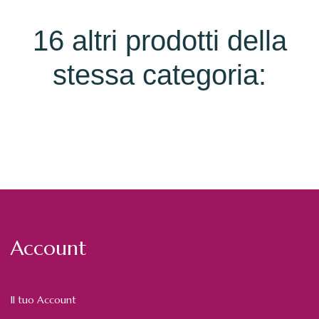
16 altri prodotti della
stessa categoria:
Account
Il tuo Account