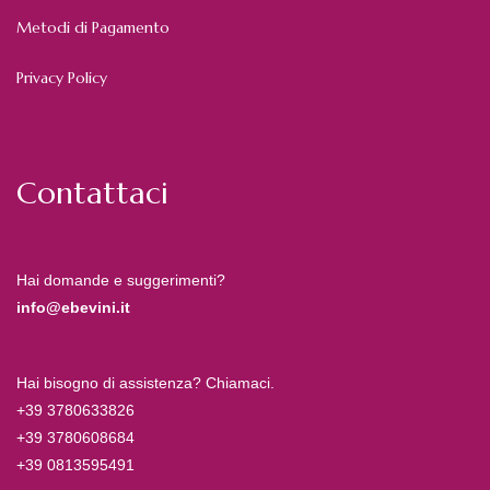
Metodi di Pagamento
Privacy Policy
Contattaci
Hai domande e suggerimenti?
info@ebevini.it
Hai bisogno di assistenza? Chiamaci.
+39 3780633826
+39 3780608684
+39 0813595491