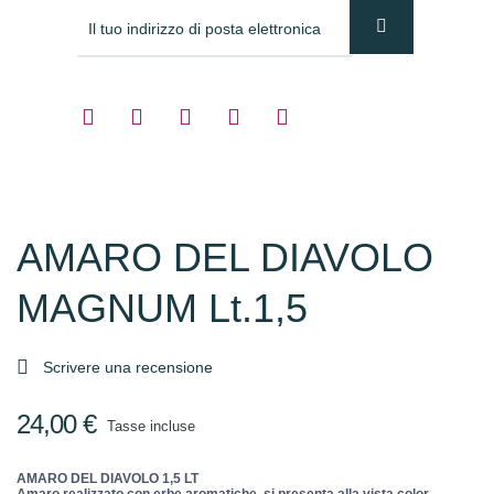
AMARO DEL DIAVOLO
MAGNUM Lt.1,5

Scrivere una recensione
24,00 €
Tasse incluse
AMARO DEL DIAVOLO 1,5 LT