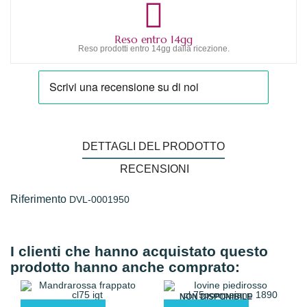
Reso entro 14gg
Reso prodotti entro 14gg dalla ricezione.
DETTAGLI DEL PRODOTTO
RECENSIONI
Riferimento
DVL-0001950
I clienti che hanno acquistato questo
prodotto hanno anche comprato:
NON DISPONIBILE