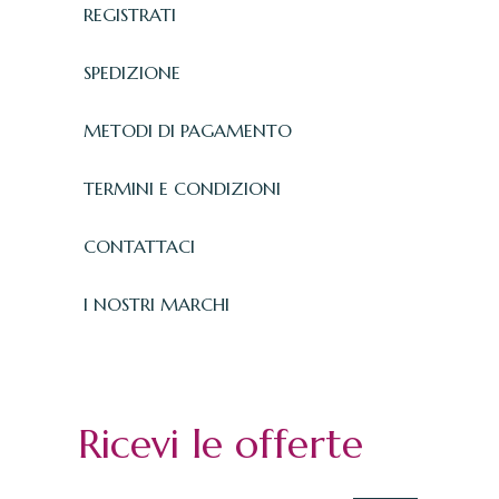
REGISTRATI
SPEDIZIONE
METODI DI PAGAMENTO
TERMINI E CONDIZIONI
CONTATTACI
I NOSTRI MARCHI
Ricevi le offerte