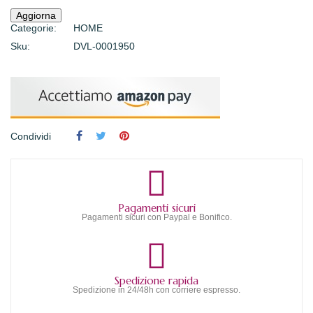
Categorie:
HOME
Sku:
DVL-0001950
Condividi
Pagamenti sicuri
Pagamenti sicuri con Paypal e Bonifico.
Spedizione rapida
Spedizione in 24/48h con corriere espresso.