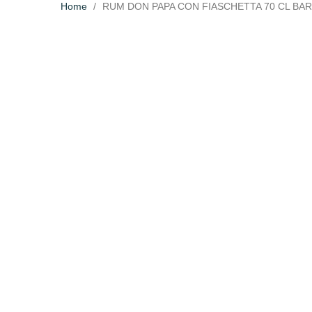
Home
RUM DON PAPA CON FIASCHETTA 70 CL BA