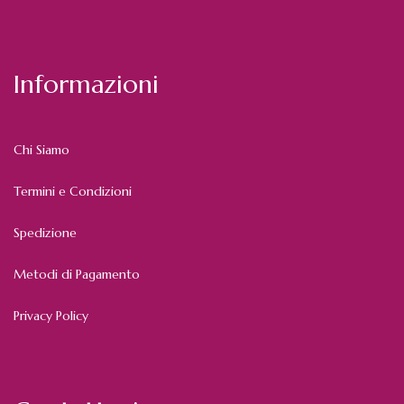
Informazioni
Chi Siamo
Termini e Condizioni
Spedizione
Metodi di Pagamento
Privacy Policy