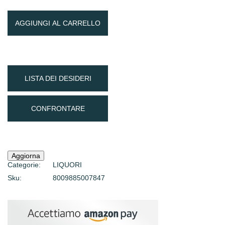
AGGIUNGI AL CARRELLO
LISTA DEI DESIDERI
CONFRONTARE
Categorie:
LIQUORI
Sku:
8009885007847