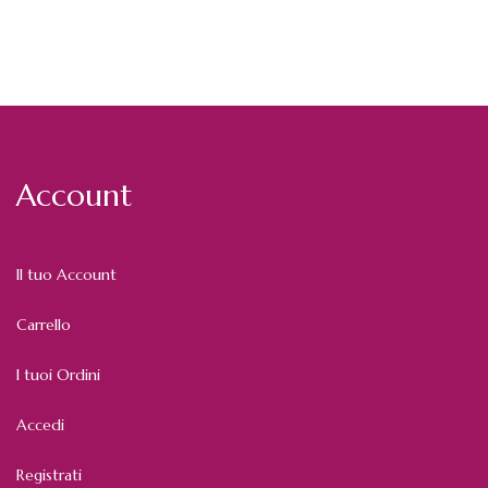
Account
Il tuo Account
Carrello
I tuoi Ordini
Accedi
Registrati