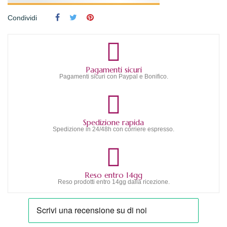
Condividi
Pagamenti sicuri
Pagamenti sicuri con Paypal e Bonifico.
Spedizione rapida
Spedizione in 24/48h con corriere espresso.
Reso entro 14gg
Reso prodotti entro 14gg dalla ricezione.