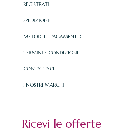
REGISTRATI
SPEDIZIONE
METODI DI PAGAMENTO
TERMINI E CONDIZIONI
CONTATTACI
I NOSTRI MARCHI
Ricevi le offerte