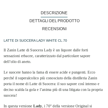
DESCRIZIONE
DETTAGLI DEL PRODOTTO
RECENSIONI
LATTE DI SUOCERA LADY WHITE CL.70
Il Zanin Latte di Suocera Lady è un liquore dalle forti
sensazioni erbacee, caratterizzato dal particolare sapore
dell’olio di aneto.
Le suocere hanno la fama di essere acide e pungenti. Ecco
perché il superalcolico più conosciuto della distilleria Zanin
porta il nome di Latte di Suocera: il suo sapore così intenso e
deciso scalda la gola e l’anima più di una litigata con la propria
suocera!
In questa versione
Lady
, i 70° della versione Original si