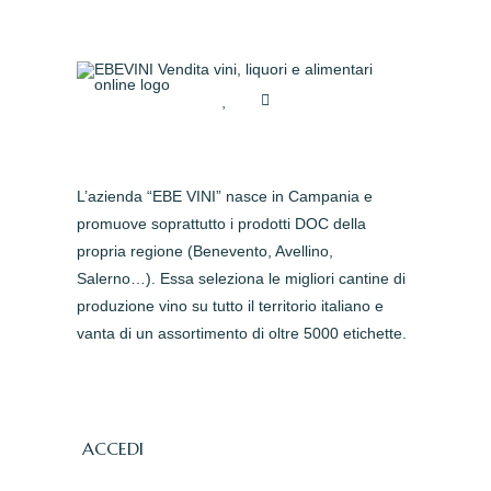
L’azienda “EBE VINI” nasce in Campania e
promuove soprattutto i prodotti DOC della
propria regione (Benevento, Avellino,
Salerno…). Essa seleziona le migliori cantine di
produzione vino su tutto il territorio italiano e
vanta di un assortimento di oltre 5000 etichette.
ACCEDI