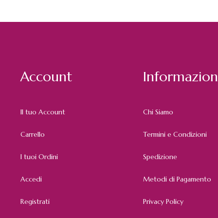
Account
Informazion
Il tuo Account
Chi Siamo
Carrello
Termini e Condizioni
I tuoi Ordini
Spedizione
Accedi
Metodi di Pagamento
Registrati
Privacy Policy