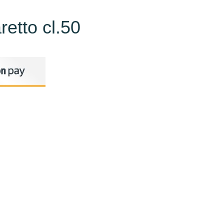
retto cl.50